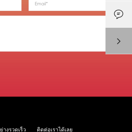

ย่างรวดเร็ว
ติดต่อเราได้เลย