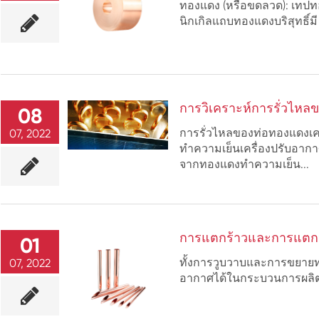
ทองแดง (หรือขดลวด): เทปทอ
นิกเกิลแถบทองแดงบริสุทธิ์มี 
การวิเคราะห์การรั่วไห
08
การรั่วไหลของท่อทองแดงเค
07, 2022
ทำความเย็นเครื่องปรับอากาศ
จากทองแดงทำความเย็น...
การแตกร้าวและการแตก
01
ทั้งการวูบวาบและการขยาย
07, 2022
อากาศได้ในกระบวนการผลิต