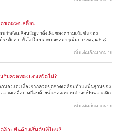
วดขดลวดเคลือบ
กำลังเปลี่ยนปัญหาดั้งเดิมของความเข้มข้นของ
์ระดับล่างทั่วไปในอนาคตจะค่อยๆเพิ่มการลงทุน R &
เพิ่มเติมอีกมากมาย
อนกับลวดทองแดงหรือไม่?
ากทองแดงเนื่องจากลวดขดลวดเคลือบทำบนพื้นฐานของ
ดลวดเคลือบเคลือบด้วยชั้นของฉนวนมักจะเป็นพลาสติก
เพิ่มเติมอีกมากมาย
ือบฟันต้องเริ่มต้นที่ไหน?