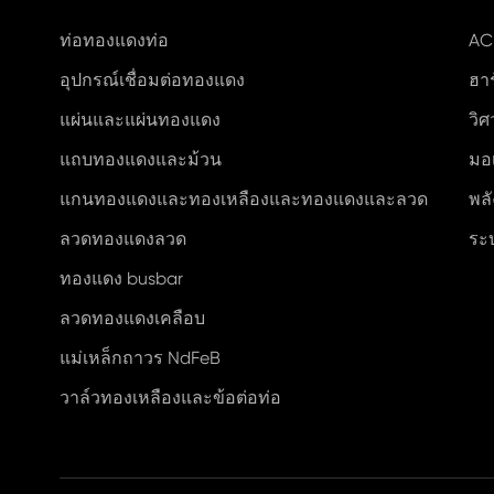
ท่อทองแดงท่อ
ACR
อุปกรณ์เชื่อมต่อทองแดง
ฮา
แผ่นและแผ่นทองแดง
วิ
แถบทองแดงและม้วน
มอ
แกนทองแดงและทองเหลืองและทองแดงและลวด
พล
ลวดทองแดงลวด
ระ
ทองแดง busbar
ลวดทองแดงเคลือบ
แม่เหล็กถาวร NdFeB
วาล์วทองเหลืองและข้อต่อท่อ