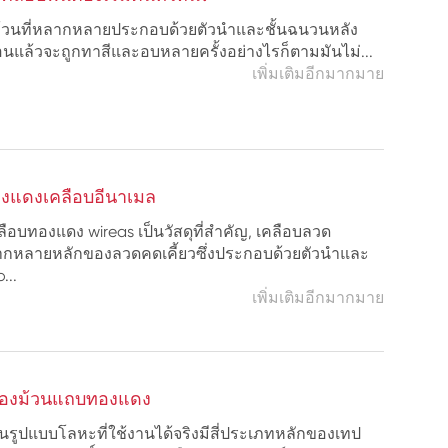
้วนที่หลากหลายประกอบด้วยตัวนำและชั้นฉนวนหลัง
อนแล้วจะถูกทาสีและอบหลายครั้งอย่างไรก็ตามมันไม่...
เพิ่มเติมอีกมากมาย
แดงเคลือบอีนาเมล
ลือบทองแดง wireas เป็นวัสดุที่สำคัญ, เคลือบลวด
กหลายหลักของลวดคดเคี้ยวซึ่งประกอบด้วยตัวนำและ
...
เพิ่มเติมอีกมากมาย
ของม้วนแถบทองแดง
นรูปแบบโลหะที่ใช้งานได้จริงมีสี่ประเภทหลักของเทป