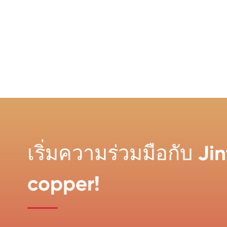
เริ่มความร่วมมือกับ Ji
copper!