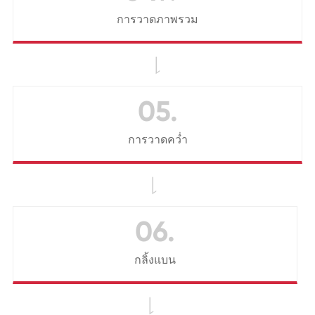
การวาดภาพรวม

05.
การวาดคว่ำ

06.
กลิ้งแบน
