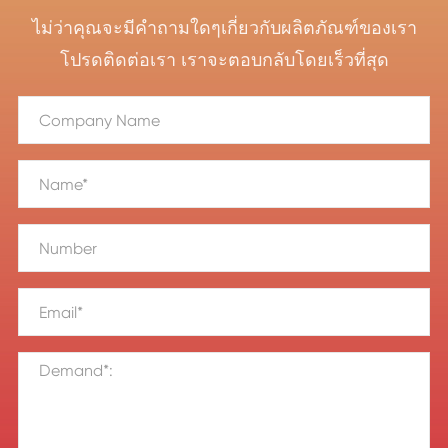
ไม่ว่าคุณจะมีคำถามใดๆเกี่ยวกับผลิตภัณฑ์ของเรา
โปรดติดต่อเรา เราจะตอบกลับโดยเร็วที่สุด