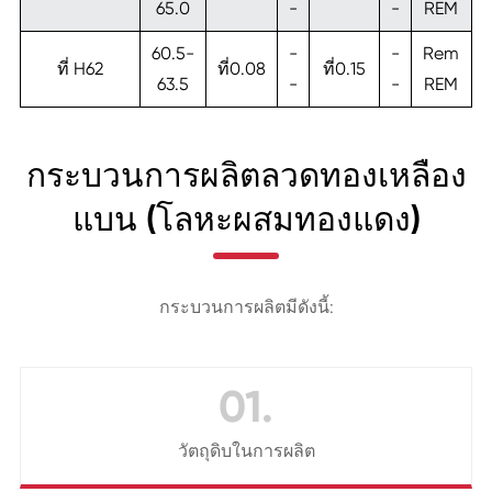
65.0
-
-
REM
60.5-
-
-
Rem
ที่ H62
ที่0.08
ที่0.15
63.5
-
-
REM
กระบวนการผลิตลวดทองเหลือง
แบน (โลหะผสมทองแดง)
กระบวนการผลิตมีดังนี้:
01.
วัตถุดิบในการผลิต