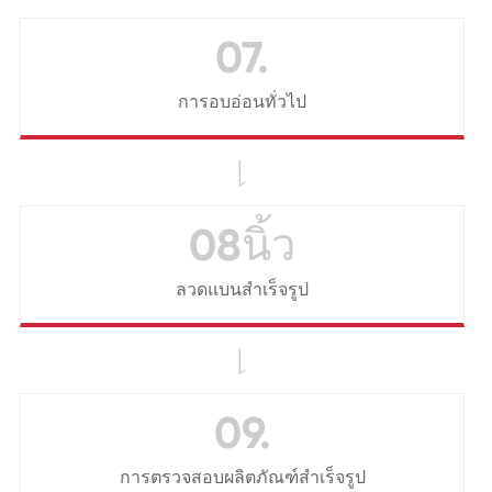
07.
การอบอ่อนทั่วไป

08นิ้ว
ลวดแบนสำเร็จรูป

09.
การตรวจสอบผลิตภัณฑ์สำเร็จรูป