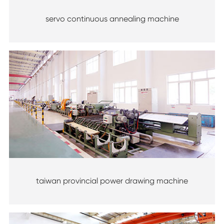
servo continuous annealing machine
taiwan provincial power drawing machine