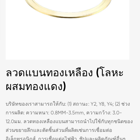
ลวดแบนทองเหลือง (โลหะ
ผสมทองแดง)
บริษัทของเราสามารถให้กับ: (1) สถานะ: Y2, Y8, Y4; (2) ช่วง
การผลิต: ความหนา: 0.8MM-3.5mm, ความกว้าง: 3.0-
12.0มม. ลวดทองเหลืองแบนสามารถนำไปใช้กับทุกชนิดของ
ส่วนขยายลึกและดัดชิ้นส่วนที่ผลิตเช่นการเชื่อมต่อ
อิเล็กทรอนิกส์, การเชื่อมต่อไฟฟ้า, ซิปและผลิตภัณฑ์อื่นๆ