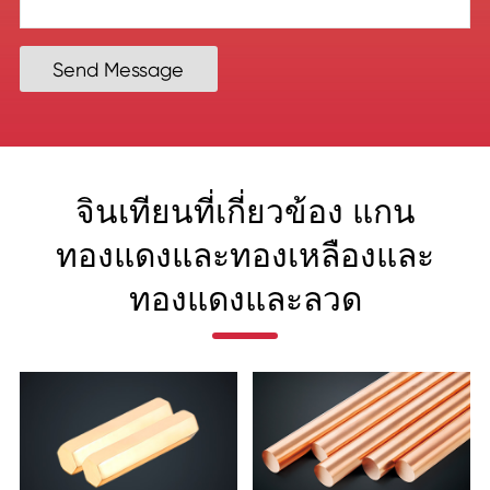
Send Message
จินเทียนที่เกี่ยวข้อง แกน
ทองแดงและทองเหลืองและ
ทองแดงและลวด