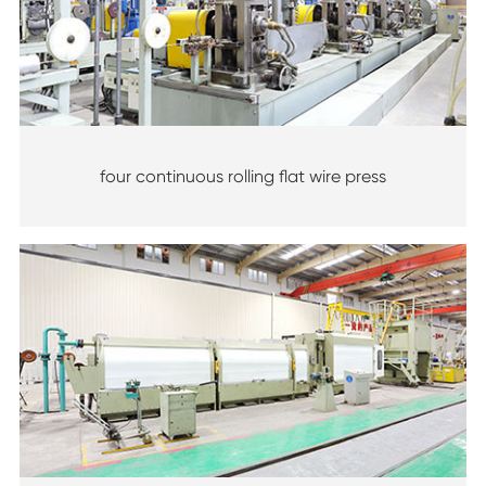
four continuous rolling flat wire press