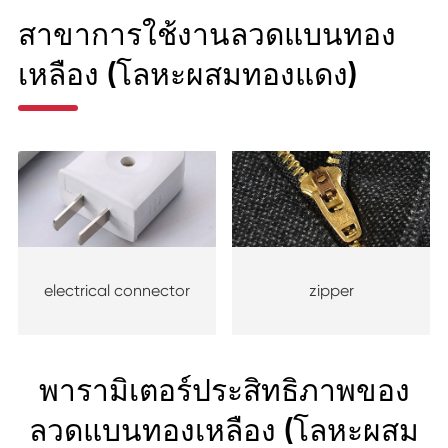
สาขาการใช้งานลวดแบนทอง
เหลือง (โลหะผสมทองแดง)
electrical connector
zipper
พารามิเตอร์ประสิทธิภาพของ
ลวดแบนทองเหลือง (โลหะผสม