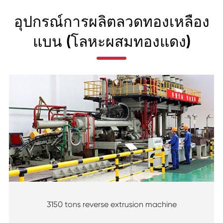
อุปกรณ์การผลิตลวดทองเหลือง
แบน (โลหะผสมทองแดง)
3150 tons reverse extrusion machine