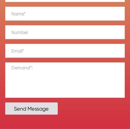
Send Message