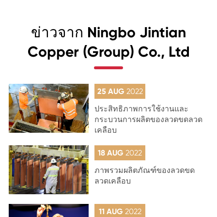
ข่าวจาก Ningbo Jintian
Copper (Group) Co., Ltd
25 AUG
2022
ประสิทธิภาพการใช้งานและ
กระบวนการผลิตของลวดขดลวด
เคลือบ
18 AUG
2022
ภาพรวมผลิตภัณฑ์ของลวดขด
ลวดเคลือบ
11 AUG
2022