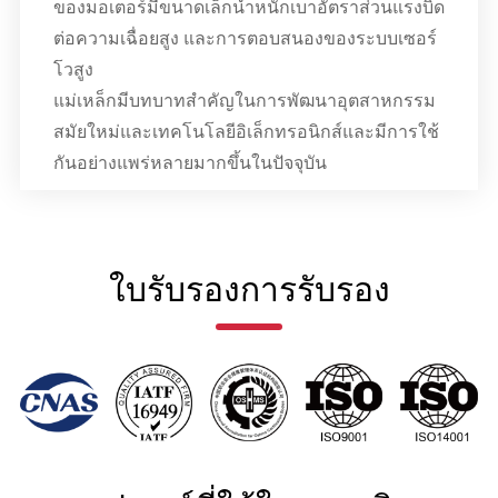
ของมอเตอร์มีขนาดเล็กน้ำหนักเบาอัตราส่วนแรงบิด
ต่อความเฉื่อยสูง และการตอบสนองของระบบเซอร์
โวสูง
แม่เหล็กมีบทบาทสำคัญในการพัฒนาอุตสาหกรรม
สมัยใหม่และเทคโนโลยีอิเล็กทรอนิกส์และมีการใช้
กันอย่างแพร่หลายมากขึ้นในปัจจุบัน
ใบรับรองการรับรอง