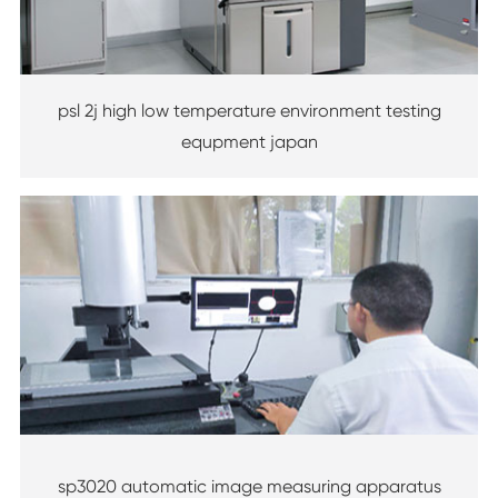
psl 2j high low temperature environment testing
equpment japan
sp3020 automatic image measuring apparatus