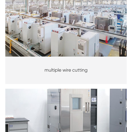
multiple wire cutting