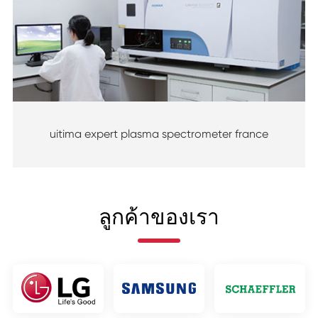
uitima expert plasma spectrometer france
ลูกค้าของเรา