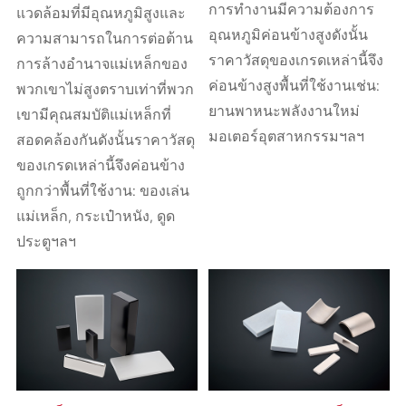
การทำงานมีความต้องการ
แวดล้อมที่มีอุณหภูมิสูงและ
อุณหภูมิค่อนข้างสูงดังนั้น
ความสามารถในการต่อต้าน
ราคาวัสดุของเกรดเหล่านี้จึง
การล้างอำนาจแม่เหล็กของ
ค่อนข้างสูงพื้นที่ใช้งานเช่น:
พวกเขาไม่สูงตราบเท่าที่พวก
ยานพาหนะพลังงานใหม่
เขามีคุณสมบัติแม่เหล็กที่
มอเตอร์อุตสาหกรรมฯลฯ
สอดคล้องกันดังนั้นราคาวัสดุ
ของเกรดเหล่านี้จึงค่อนข้าง
ถูกกว่าพื้นที่ใช้งาน: ของเล่น
แม่เหล็ก, กระเป๋าหนัง, ดูด
ประตูฯลฯ