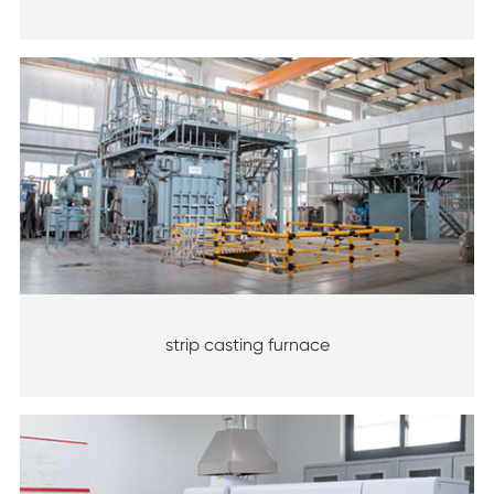
strip casting furnace