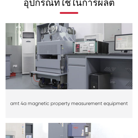
อุปกรณ์ที่ใช้ในการผลิต
amt 4a magnetic property measurement equipment