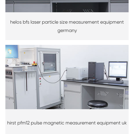
helos bfs laser particle size measurement equipment
germany
hirst pfm12 pulse magnetic measurement equipment uk