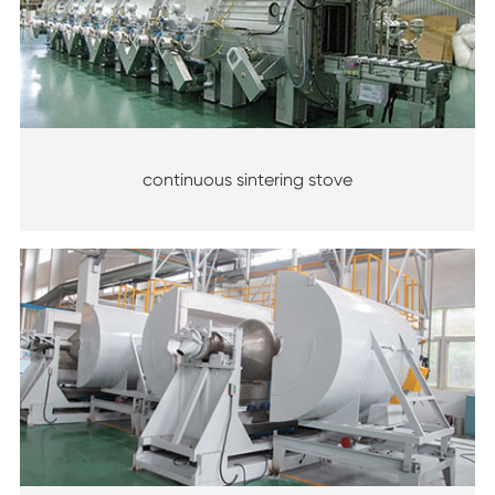
continuous sintering stove