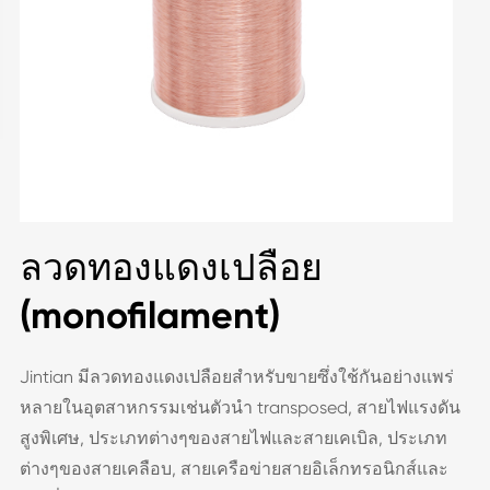
ลวดทองแดงเปลือย
(monofilament)
Jintian มีลวดทองแดงเปลือยสำหรับขายซึ่งใช้กันอย่างแพร่
หลายในอุตสาหกรรมเช่นตัวนำ transposed, สายไฟแรงดัน
สูงพิเศษ, ประเภทต่างๆของสายไฟและสายเคเบิล, ประเภท
ต่างๆของสายเคลือบ, สายเครือข่ายสายอิเล็กทรอนิกส์และ