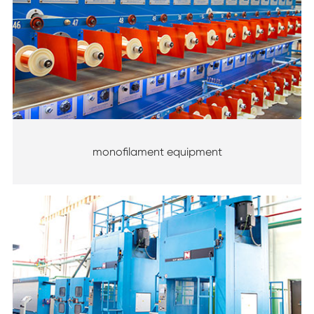
monofilament equipment