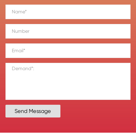
Send Message