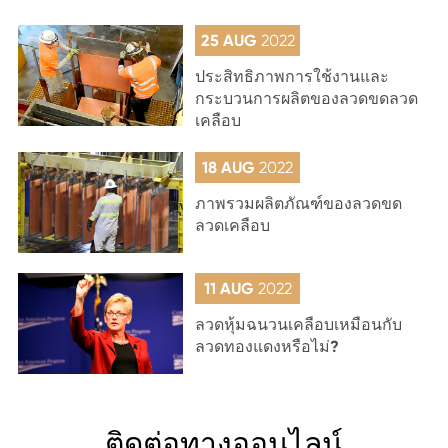
25 AUG
2022
ประสิทธิภาพการใช้งานและ
กระบวนการผลิตของลวดขดลวด
เคลือบ
18 AUG
2022
ภาพรวมผลิตภัณฑ์ของลวดขด
ลวดเคลือบ
11 AUG
2022
ลวดหุ้มฉนวนเคลือบเหมือนกับ
ลวดทองแดงหรือไม่?
ติดต่อทางออนไลน์