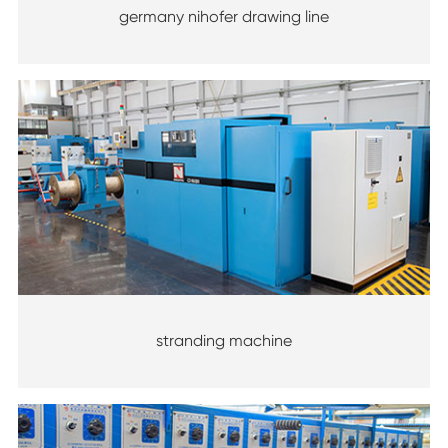
germany nihofer drawing line
stranding machine