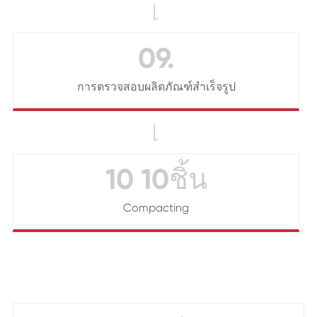

09.
การตรวจสอบผลิตภัณฑ์สำเร็จรูป

10 10ชิ้น
Compacting