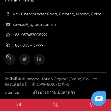
No.1 Chengxi West Road, Cicheng, Ningbo, China

service@jtgroup.com.cn

+86-057483005999

+86-18057437999

ลิขสิทธิ์ค่ะ©
Ningbo Jintian Copper (Group) Co., Ltd.
สงวนลิขสิทธิ์.
浙ICP备18010710号-5
Sitemap
|
นโยบายความเป็นส่วนตัว


