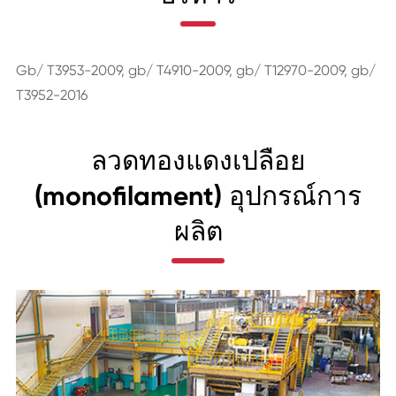
Gb/ T3953-2009, gb/ T4910-2009, gb/ T12970-2009, gb/
T3952-2016
ลวดทองแดงเปลือย
(monofilament) อุปกรณ์การ
ผลิต