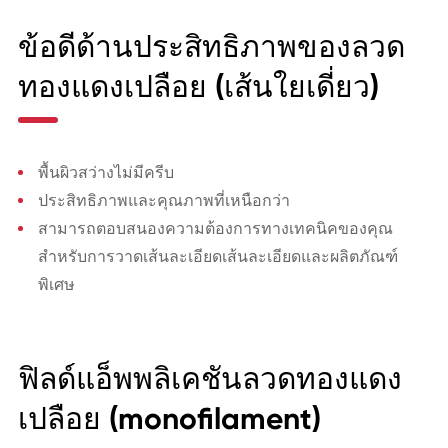
ข้อดีด้านประสิทธิภาพของลวด
ทองแดงเปลือย (เส้นใยเดี่ยว)
พื้นผิวสว่างไม่มีครีบ
ประสิทธิภาพและคุณภาพที่เหนือกว่า
สามารถตอบสนองความต้องการทางเทคนิคของคุณ
สำหรับการวาดเส้นละเอียดเส้นละเอียดและผลิตภัณฑ์
พิเศษ
ฟิลด์แอ็พพลิเคชันลวดทองแดง
เปลือย (monofilament)