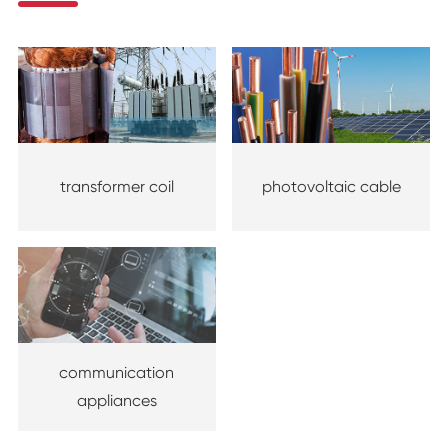
transformer coil
photovoltaic cable
communication
appliances