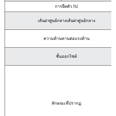
การยืดตัว (%)
เส้นผ่าศูนย์กลางเส้นผ่าศูนย์กลาง
ความต้านทานต่อแรงต้าน
ชั้นออกไซด์
ลักษณะที่ปรากฏ