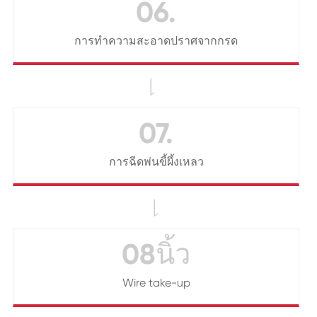
06.
การทำความสะอาดปราศจากกรด

07.
การฉีดพ่นขี้ผึ้งเหลว

08นิ้ว
Wire take-up