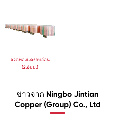
ลวดทองแดงอบอ่อน
(2.6มม.)
ข่าวจาก Ningbo Jintian
Copper (Group) Co., Ltd