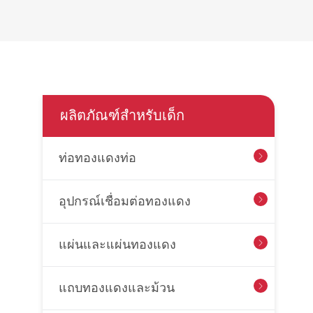
ผลิตภัณฑ์สำหรับเด็ก
ท่อทองแดงท่อ

อุปกรณ์เชื่อมต่อทองแดง

แผ่นและแผ่นทองแดง

แถบทองแดงและม้วน
