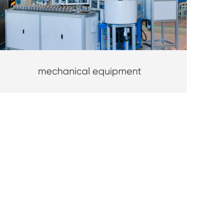
mechanical equipment