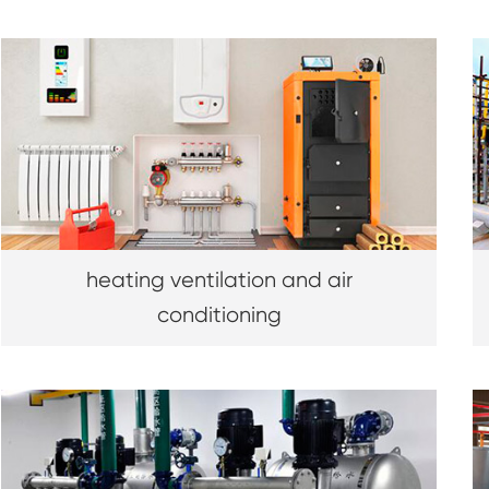
heating ventilation and air
conditioning