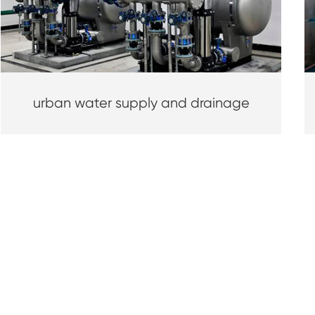
urban water supply and drainage