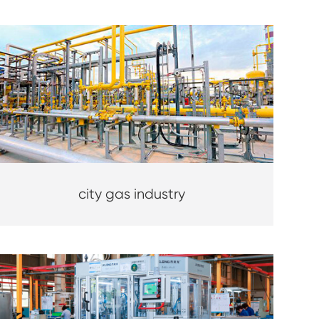
city gas industry