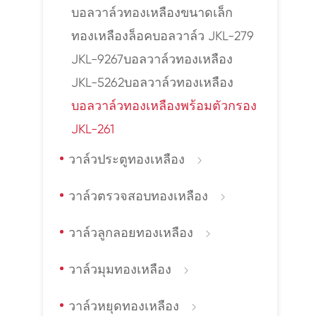
บอลวาล์วทองเหลืองขนาดเล็ก
ทองเหลืองล็อคบอลวาล์ว JKL-279
JKL-9267บอลวาล์วทองเหลือง
JKL-5262บอลวาล์วทองเหลือง
บอลวาล์วทองเหลืองพร้อมตัวกรอง
JKL-261
วาล์วประตูทองเหลือง

วาล์วตรวจสอบทองเหลือง

วาล์วลูกลอยทองเหลือง

วาล์วมุมทองเหลือง

วาล์วหยุดทองเหลือง
