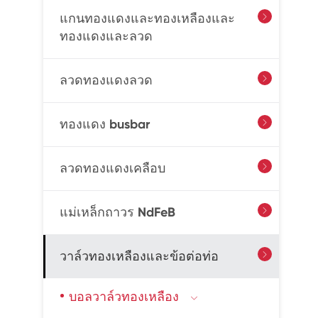
แกนทองแดงและทองเหลืองและ

ทองแดงและลวด
ลวดทองแดงลวด

ทองแดง busbar

ลวดทองแดงเคลือบ

แม่เหล็กถาวร NdFeB

วาล์วทองเหลืองและข้อต่อท่อ

บอลวาล์วทองเหลือง
