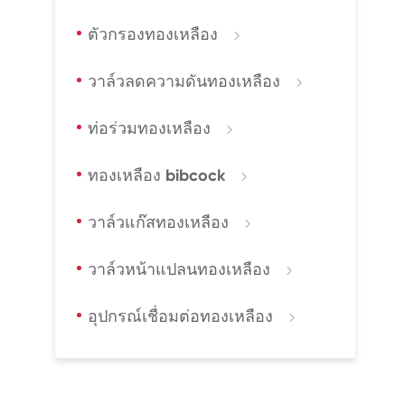
ตัวกรองทองเหลือง

วาล์วลดความดันทองเหลือง

ท่อร่วมทองเหลือง

ทองเหลือง bibcock

วาล์วแก๊สทองเหลือง

วาล์วหน้าแปลนทองเหลือง

อุปกรณ์เชื่อมต่อทองเหลือง
