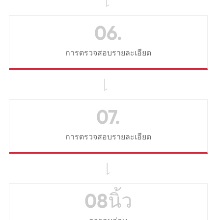

06.
การตรวจสอบรายละเอียด

07.
การตรวจสอบรายละเอียด

08นิ้ว