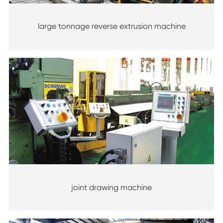
large tonnage reverse extrusion machine
joint drawing machine