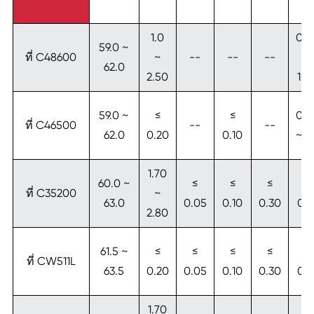
1.0
0.3
59.0 ~
ที่ C48600
~
--
--
--
~
62.0
2.50
1.5
59.0 ~
≤
≤
0.5
ที่ C46500
--
--
62.0
0.20
0.10
~ 1
1.70
60.0 ~
≤
≤
≤
≤
ที่ C35200
~
63.0
0.05
0.10
0.30
0.1
2.80
61.5 ~
≤
≤
≤
≤
≤
ที่ CW511L
63.5
0.20
0.05
0.10
0.30
0.1
1.70