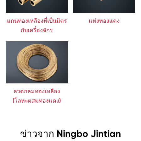
แกนทองเหลืองที่เป็นมิตร
แท่งทองแดง
กับเครื่องจักร
ลวดกลมทองเหลือง
(โลหะผสมทองแดง)
ข่าวจาก Ningbo Jintian