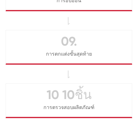
การอบอ่อน

09.
การตกแต่งขั้นสุดท้าย

10 10ชิ้น
การตรวจสอบผลิตภัณฑ์