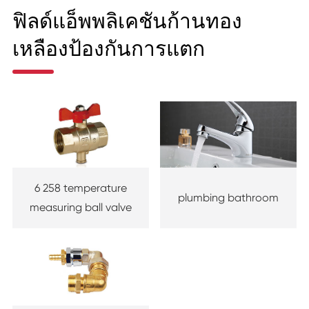
ฟิลด์แอ็พพลิเคชันก้านทอง
เหลืองป้องกันการแตก
6 258 temperature
plumbing bathroom
measuring ball valve