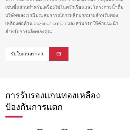
เช่นชิ้นส่วนสำหรับเครื่องใช้ในครัวเรือนและโครงการน้ำดื่ม
บริษัทของเรามีประสบการณ์การผลิตมากมายสำหรับทอง
เหลืองต่อต้าน dezencification และสามารถให้คำแนะนำ
สำหรับการผลิตของคุณ
รับใบเสนอราคา

การรับรองแกนทองเหลือง
ป้องกันการแตก