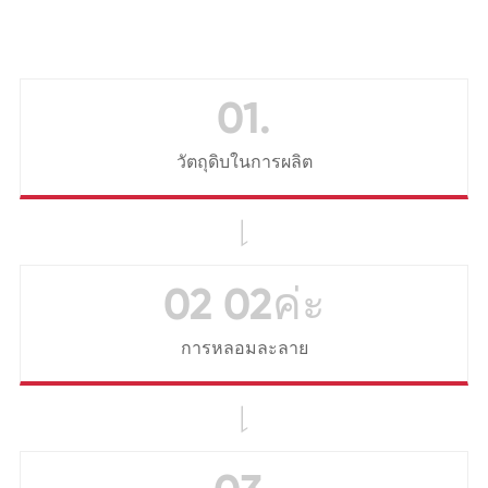
01.
วัตถุดิบในการผลิต

02 02ค่ะ
การหลอมละลาย
