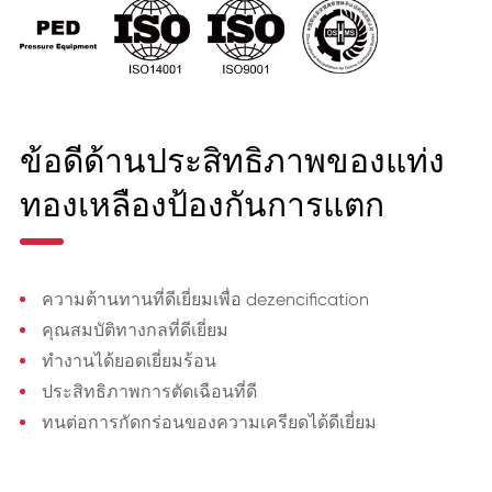
ข้อดีด้านประสิทธิภาพของแท่ง
ทองเหลืองป้องกันการแตก
ความต้านทานที่ดีเยี่ยมเพื่อ dezencification
คุณสมบัติทางกลที่ดีเยี่ยม
ทำงานได้ยอดเยี่ยมร้อน
ประสิทธิภาพการตัดเฉือนที่ดี
ทนต่อการกัดกร่อนของความเครียดได้ดีเยี่ยม