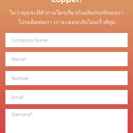
ไม่ว่าคุณจะมีคำถามใดๆเกี่ยวกับผลิตภัณฑ์ของเรา
โปรดติดต่อเรา เราจะตอบกลับโดยเร็วที่สุด