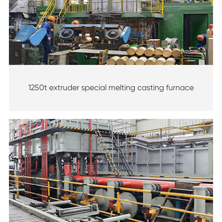
1250t extruder special melting casting furnace