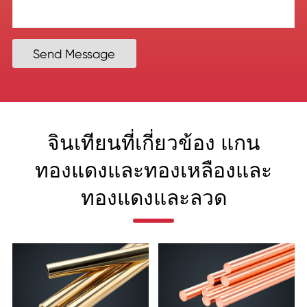
Send Message
จินเทียนที่เกี่ยวข้อง แกน
ทองแดงและทองเหลืองและ
ทองแดงและลวด