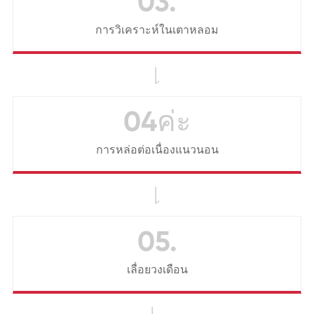
03.
การวิเคราะห์ในเตาหลอม

04ค่ะ
การหล่อต่อเนื่องแนวนอน

05.
เลื่อยวงเดือน