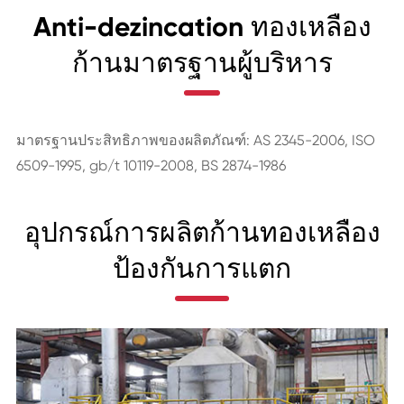
Anti-dezincation ทองเหลือง
ก้านมาตรฐานผู้บริหาร
มาตรฐานประสิทธิภาพของผลิตภัณฑ์: AS 2345-2006, ISO
6509-1995, gb/t 10119-2008, BS 2874-1986
อุปกรณ์การผลิตก้านทองเหลือง
ป้องกันการแตก