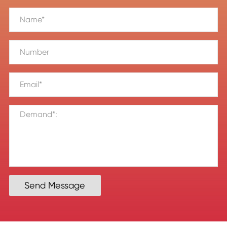
Send Message