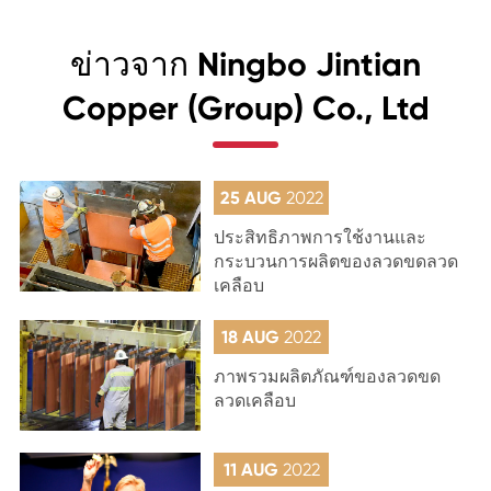
ข่าวจาก Ningbo Jintian
Copper (Group) Co., Ltd
25 AUG
2022
ประสิทธิภาพการใช้งานและ
กระบวนการผลิตของลวดขดลวด
เคลือบ
18 AUG
2022
ภาพรวมผลิตภัณฑ์ของลวดขด
ลวดเคลือบ
11 AUG
2022