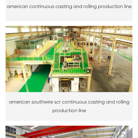
american continuous casting and rolling production line
american southwire scr continuous casting and rolling
production line