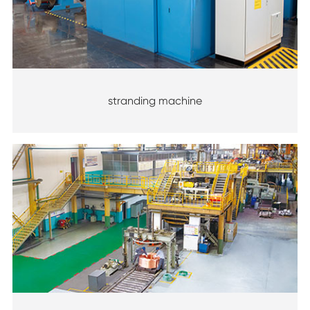
stranding machine