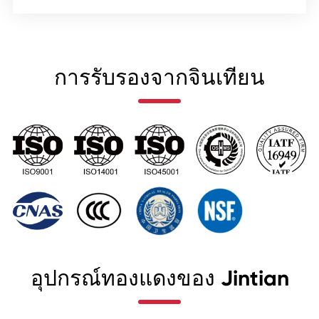
การรับรองจากจินเทียน
อุปกรณ์ทองแดงของ Jintian