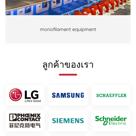
monofilament equipment
ลูกค้าของเรา