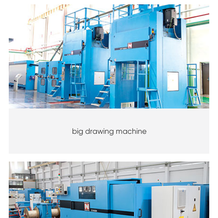
big drawing machine