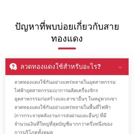
ปัญหาที่พบบ่อยเกี่ยวกับสาย
ทองแดง
ลวดทองแดงใช้สำหรับอะไร?


ลวดทองแดงใช้กันอย่างแพร่หลายในอุตสาหกรรม
ไฟฟ้าอุตสาหกรรมเบาการผลิตเครื่องจักร
อุตสาหกรรมก่อสร้างและสาขาอื่นๆ ในหมู่พวกเขา
ลวดทองแดงใช้กันอย่างแพร่หลายในพื้นที่ไฟฟ้า
(การกระจายพลังงานการส่งผ่านและอื่นๆ) ที่มี
จำนวนเงินที่ใหญ่ที่สุดบัญชีมากกว่าครึ่งหนึ่งของ
การบริโภคทั้งหมด