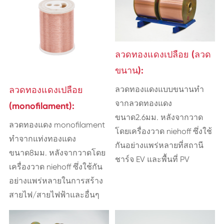
ลวดทองแดงเปลือย (ลวด
ขนาน):
ลวดทองแดงแบบขนานทำ
ลวดทองแดงเปลือย
จากลวดทองแดง
(monofilament):
ขนาด2.6มม. หลังจากวาด
ลวดทองแดง monofilament
โดยเครื่องวาด niehoff ซึ่งใช้
ทำจากแท่งทองแดง
กันอย่างแพร่หลายที่สถานี
ขนาด8มม. หลังจากวาดโดย
ชาร์จ EV และพื้นที่ PV
เครื่องวาด niehoff ซึ่งใช้กัน
อย่างแพร่หลายในการสร้าง
สายไฟ/สายไฟฟ้าและอื่นๆ