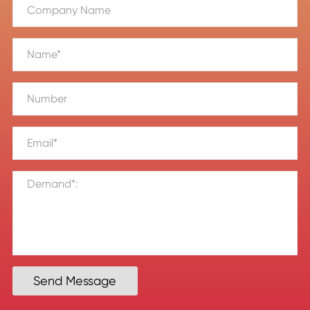
Send Message