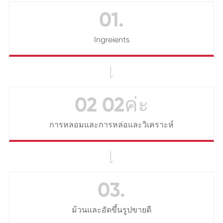
01.
Ingreients

02 02ค่ะ
การหลอมและการหล่อและวิเคราะห์

03.
ม้วนและอัดขึ้นรูปขายดี