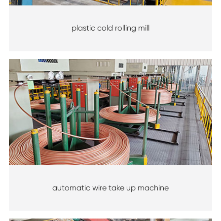
plastic cold rolling mill
automatic wire take up machine