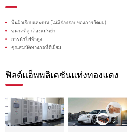
พื้นผิวเรียบและตรง (ไม่มีร่องรอยของการยืดผม)
ขนาดที่ถูกต้องแม่นยำ
การนำไฟฟ้าสูง
คุณสมบัติทางกลที่ดีเยี่ยม
ฟิลด์แอ็พพลิเคชันแท่งทองแดง