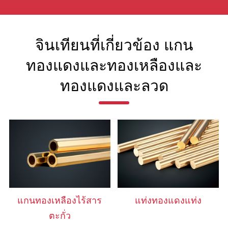
จินเทียนที่เกี่ยวข้อง แกน
ทองแดงและทองเหลืองและ
ทองแดงและลวด
แกนทองเหลืองไร้สาร
แท่งทองแดงแท่ง
ตะกั่ว