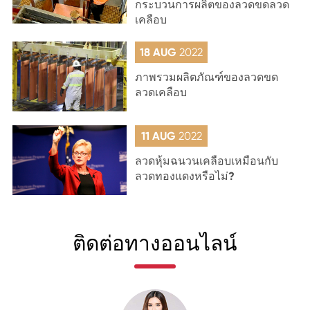
กระบวนการผลิตของลวดขดลวด
เคลือบ
18 AUG
2022
ภาพรวมผลิตภัณฑ์ของลวดขด
ลวดเคลือบ
11 AUG
2022
ลวดหุ้มฉนวนเคลือบเหมือนกับ
ลวดทองแดงหรือไม่?
ติดต่อทางออนไลน์