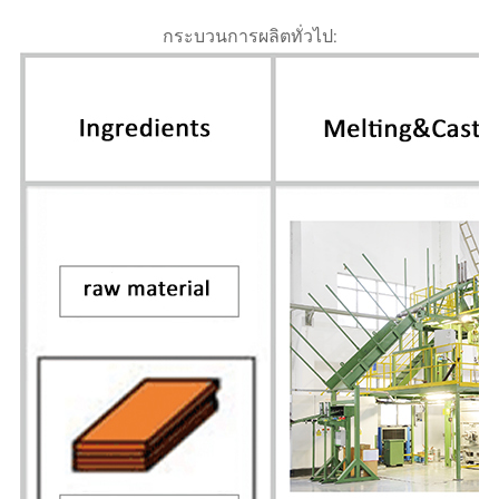
กระบวนการผลิตทั่วไป: