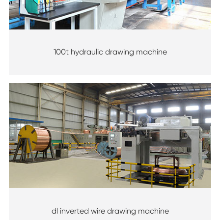
100t hydraulic drawing machine
dl inverted wire drawing machine