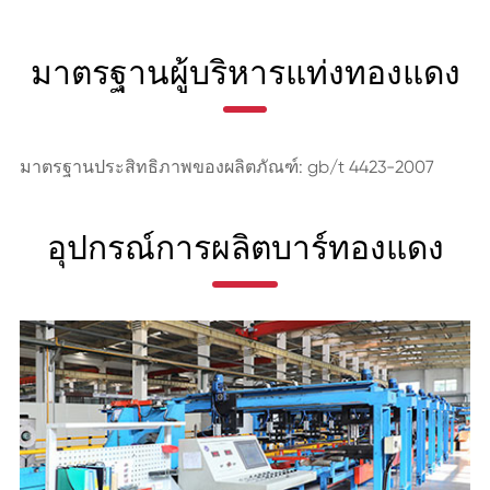
มาตรฐานผู้บริหารแท่งทองแดง
มาตรฐานประสิทธิภาพของผลิตภัณฑ์: gb/t 4423-2007
อุปกรณ์การผลิตบาร์ทองแดง