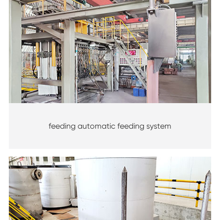
feeding automatic feeding system