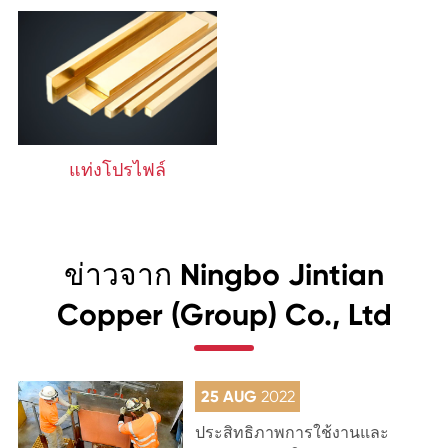
แท่งโปรไฟล์
ข่าวจาก Ningbo Jintian
Copper (Group) Co., Ltd
25 AUG
2022
ประสิทธิภาพการใช้งานและ