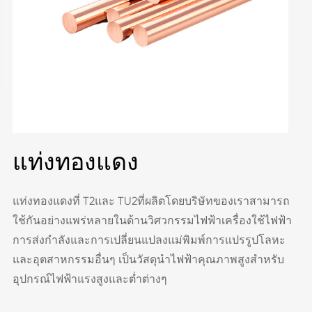
แท่งทองแดง
แท่งทองแดงที่ T2และ TU2ที่ผลิตโดยบริษัทของเราสามารถ
ใช้กันอย่างแพร่หลายในด้านวิศวกรรมไฟฟ้าเครื่องใช้ไฟฟ้า
การส่งกำลังและการเปลี่ยนแปลงแม่พิมพ์การแปรรูปโลหะ
และอุตสาหกรรมอื่นๆ เป็นวัสดุนำไฟฟ้าคุณภาพสูงสำหรับ
อุปกรณ์ไฟฟ้าแรงสูงและต่ำต่างๆ