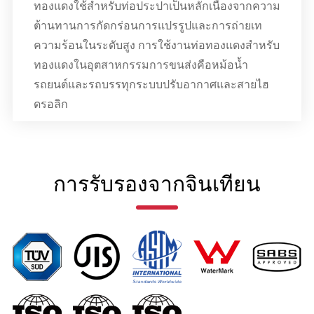
ทองแดงใช้สำหรับท่อประปาเป็นหลักเนื่องจากความ
ต้านทานการกัดกร่อนการแปรรูปและการถ่ายเท
ความร้อนในระดับสูง การใช้งานท่อทองแดงสำหรับ
ทองแดงในอุตสาหกรรมการขนส่งคือหม้อน้ำ
รถยนต์และรถบรรทุกระบบปรับอากาศและสายไฮ
ดรอลิก
การรับรองจากจินเทียน