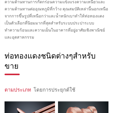
ความต้านทานการกัดกร่อนความแข็งแรงความเหนียวและ
ความต้านทานต่ออุณหภูมิที่กว้าง คุณสมบัติเหล่านี้นอกเหนือ
จากการขึ้นรูปที่เหนือกว่าและน้ำหนักเบาทำให้ท่อทองแดง
เป็นตัวเลือกที่นิยมมากที่สุดสำหรับระบบประปาระบบ
ทำความร้อนและความเย็นในอาคารที่อยู่อาศัยเชิงพาณิชย์
และอุตสาหกรรม
ท่อทองแดงชนิดต่างๆสำหรับ
ขาย
ตามประเภท
โดยการประยุกต์ใช้