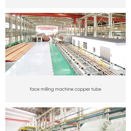
face milling machine copper tube