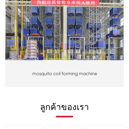
mosquito coil forming machine
ลูกค้าของเรา