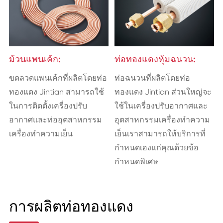
ม้วนแพนเค้ก:
ท่อทองแดงหุ้มฉนวน:
ขดลวดแพนเค้กที่ผลิตโดยท่อ
ท่อฉนวนที่ผลิตโดยท่อ
ทองแดง Jintian สามารถใช้
ทองแดง Jintian ส่วนใหญ่จะ
ในการติดตั้งเครื่องปรับ
ใช้ในเครื่องปรับอากาศและ
อากาศและท่ออุตสาหกรรม
อุตสาหกรรมเครื่องทำความ
เครื่องทำความเย็น
เย็นเราสามารถให้บริการที่
กำหนดเองแก่คุณด้วยข้อ
กำหนดพิเศษ
การผลิตท่อทองแดง