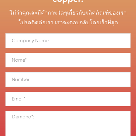
ไม่ว่าคุณจะมีคำถามใดๆเกี่ยวกับผลิตภัณฑ์ของเรา
โปรดติดต่อเรา เราจะตอบกลับโดยเร็วที่สุด