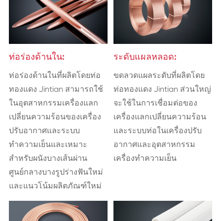
ท่อร่องด้านใน:
ระดับแผลหลอด:
ท่อร่องด้านในที่ผลิตโดยท่อ
ขดลวดแผลระดับที่ผลิตโดย
ทองแดง Jintian สามารถใช้
ท่อทองแดง Jintian ส่วนใหญ่
ในอุตสาหกรรมเครื่องแลก
จะใช้ในการเชื่อมต่อของ
เปลี่ยนความร้อนของเครื่อง
เครื่องแลกเปลี่ยนความร้อน
ปรับอากาศและระบบ
และระบบท่อในเครื่องปรับ
ทำความเย็นและเหมาะ
อากาศและอุตสาหกรรม
สำหรับผนังบางเส้นผ่าน
เครื่องทำความเย็น
ศูนย์กลางบางรูปร่างฟันใหม่
และแนวโน้มผลิตภัณฑ์ใหม่