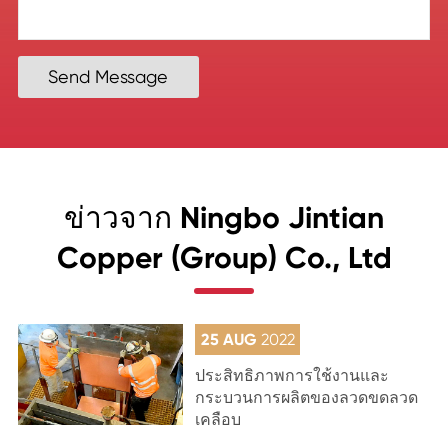
Send Message
ข่าวจาก Ningbo Jintian
Copper (Group) Co., Ltd
25 AUG
2022
ประสิทธิภาพการใช้งานและ
กระบวนการผลิตของลวดขดลวด
เคลือบ