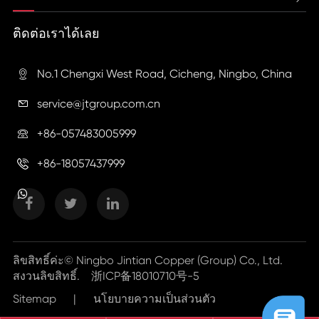
ติดต่อเราได้เลย
No.1 Chengxi West Road, Cicheng, Ningbo, China

service@jtgroup.com.cn

+86-057483005999

+86-18057437999

ลิขสิทธิ์ค่ะ©
Ningbo Jintian Copper (Group) Co., Ltd.
สงวนลิขสิทธิ์.
浙ICP备18010710号-5
Sitemap
|
นโยบายความเป็นส่วนตัว