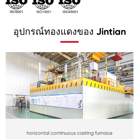
อุปกรณ์ทองแดงของ Jintian
horizontal continuous casting furnace