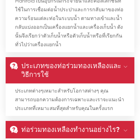
Manifold เป็นอุปกรณ์กระจายน้ำและคอลเลกชันที่
ใช้ในการเชื่อมต่อน้ำประปาและการกลับมาของท่อ
ความร้อนแต่ละท่อในระบบน้ำ ตามทางเข้าและน้ำ
กลับแบ่งออกเป็นเครื่องแยกน้ำและเครื่องเก็บน้ำ ดัง
นั้นจึงเรียกว่าตัวเก็บน้ำหรือตัวเก็บน้ำหรือที่เรียกกัน
ทั่วไปว่าเครื่องแยกน้ำ
ประเภทของท่อร่วมทองเหลืองและ


วิธีการใช้
ประเภทต่างๆเหมาะสำหรับโอกาสต่างๆ คุณ
สามารถบอกความต้องการเฉพาะและเราจะแนะนำ
ประเภทที่เหมาะสมที่สุดสำหรับคุณในครั้งแรก
ท่อร่วมทองเหลืองทำงานอย่างไร?

