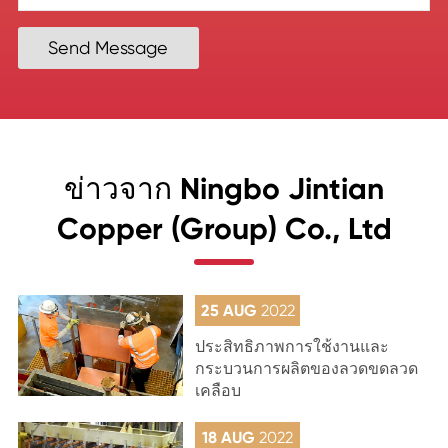
Send Message
ข่าวจาก Ningbo Jintian
Copper (Group) Co., Ltd
25 AUG
2022
ประสิทธิภาพการใช้งานและ
กระบวนการผลิตของลวดขดลวด
เคลือบ
18 AUG
2022