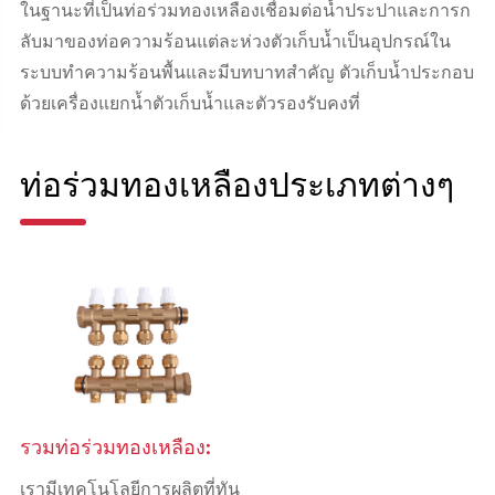
ในฐานะที่เป็นท่อร่วมทองเหลืองเชื่อมต่อน้ำประปาและการก
ลับมาของท่อความร้อนแต่ละห่วงตัวเก็บน้ำเป็นอุปกรณ์ใน
ระบบทำความร้อนพื้นและมีบทบาทสำคัญ ตัวเก็บน้ำประกอบ
ด้วยเครื่องแยกน้ำตัวเก็บน้ำและตัวรองรับคงที่
ท่อร่วมทองเหลืองประเภทต่างๆ
รวมท่อร่วมทองเหลือง:
เรามีเทคโนโลยีการผลิตที่ทัน