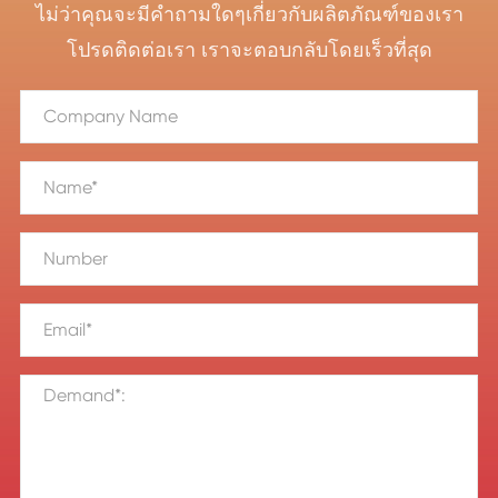
ไม่ว่าคุณจะมีคำถามใดๆเกี่ยวกับผลิตภัณฑ์ของเรา
โปรดติดต่อเรา เราจะตอบกลับโดยเร็วที่สุด