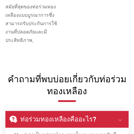
สมัยที่สุดของท่อร่วมทอง
เหลืองแบบบูรณาการซึ่ง
สามารถรับประกันการใช้
งานที่ปลอดภัยและมี
ประสิทธิภาพ,
คำถามที่พบบ่อยเกี่ยวกับท่อร่วม
ทองเหลือง
ท่อร่วมทองเหลืองคืออะไร?

