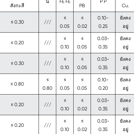
นี
FE FE
P P
สังกะสี
PB
Cu.
≤
≤
0.10-
ยังคง
≤ 0.30
///
0.05
0.02
0.25
อยู่
≤
≤
0.03-
ยังคง
≤ 0.20
///
0.10
0.05
0.35
อยู่
≤
≤
0.03-
ยังคง
≤ 0.30
///
0.10
0.05
0.35
อยู่
≤
≤
≤
0.10-
ยังคง
≤ 0.80
0.80
0.05
0.05
0.20
อยู่
≤
≤
0.03-
ยังคง
≤ 0.20
///
0.10
0.02
0.35
อยู่
≤
≤
0.03-
ยังคง
≤ 0.20
///
0.10
0.02
0.35
อยู่