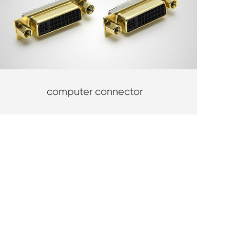
computer connector