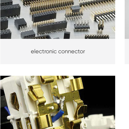
electronic connector