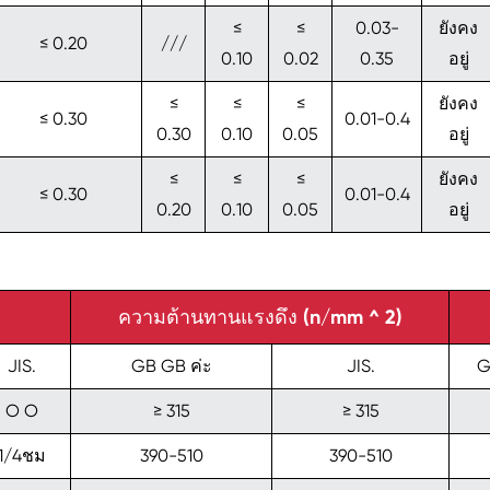
≤
≤
0.03-
ยังคง
≤ 0.20
///
0.10
0.02
0.35
อยู่
≤
≤
≤
ยังคง
≤ 0.30
0.01-0.4
0.30
0.10
0.05
อยู่
≤
≤
≤
ยังคง
≤ 0.30
0.01-0.4
0.20
0.10
0.05
อยู่
ความต้านทานแรงดึง (n/mm ^ 2)
JIS.
GB GB ค่ะ
JIS.
G
O O
≥ 315
≥ 315
1/4ชม
390-510
390-510