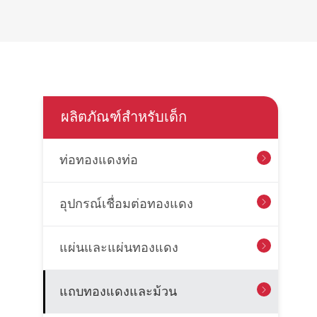
ผลิตภัณฑ์สำหรับเด็ก
ท่อทองแดงท่อ

อุปกรณ์เชื่อมต่อทองแดง

แผ่นและแผ่นทองแดง

แถบทองแดงและม้วน
