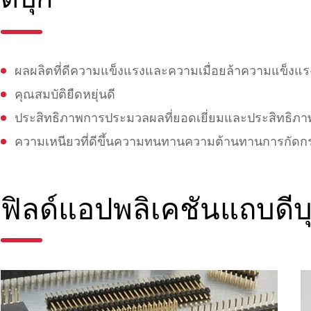
ผลผลิตที่ดีความแข็งแรงและความเมื่อยล้าความแข็งแร
คุณสมบัติยืดหยุ่นดี
ประสิทธิภาพการประมวลผลที่ยอดเยี่ยมและประสิทธิภา
ความเหนียวที่ดีขึ้นความทนทานความต้านทานการกัดก
ฟิลด์แอปพลิเคชันแถบดี