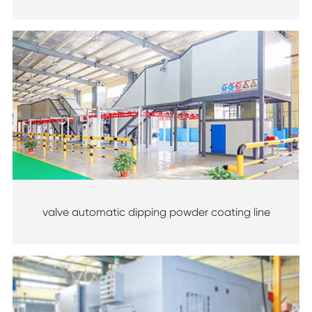
valve automatic dipping powder coating line