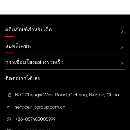
ผลิตภัณฑ์สำหรับเด็ก

แอพลิเคชัน

การเชื่อมโยงอย่างรวดเร็ว

ติดต่อเราได้เลย
No.1 Chengxi West Road, Cicheng, Ningbo, China

service@jtgroup.com.cn

+86-057483005999
