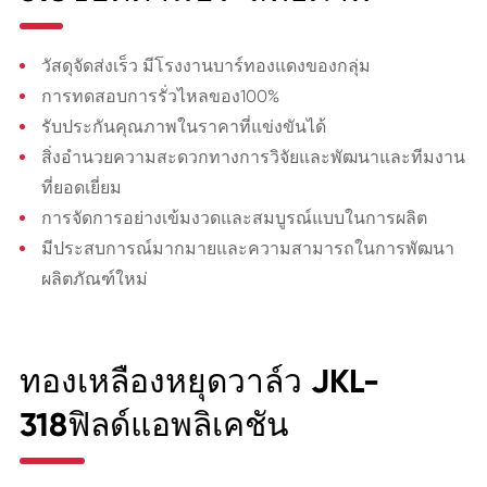
วัสดุจัดส่งเร็ว มีโรงงานบาร์ทองแดงของกลุ่ม
การทดสอบการรั่วไหลของ100%
รับประกันคุณภาพในราคาที่แข่งขันได้
สิ่งอำนวยความสะดวกทางการวิจัยและพัฒนาและทีมงาน
ที่ยอดเยี่ยม
การจัดการอย่างเข้มงวดและสมบูรณ์แบบในการผลิต
มีประสบการณ์มากมายและความสามารถในการพัฒนา
ผลิตภัณฑ์ใหม่
ทองเหลืองหยุดวาล์ว JKL-
318ฟิลด์แอพลิเคชัน