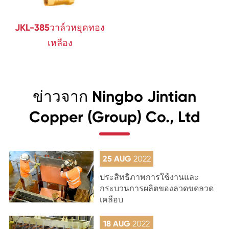
JKL-385วาล์วหยุดทอง
เหลือง
ข่าวจาก Ningbo Jintian
Copper (Group) Co., Ltd
25 AUG
2022
ประสิทธิภาพการใช้งานและ
กระบวนการผลิตของลวดขดลวด
เคลือบ
18 AUG
2022