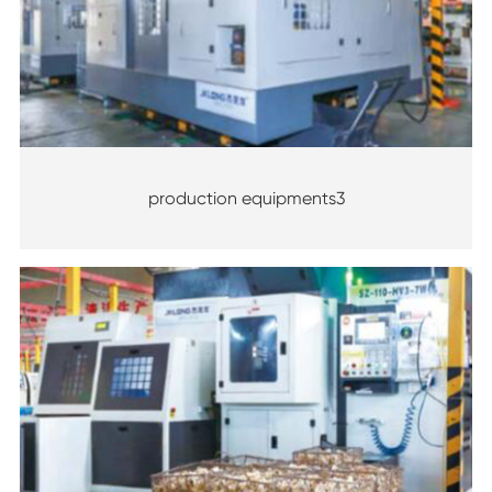
production equipments3