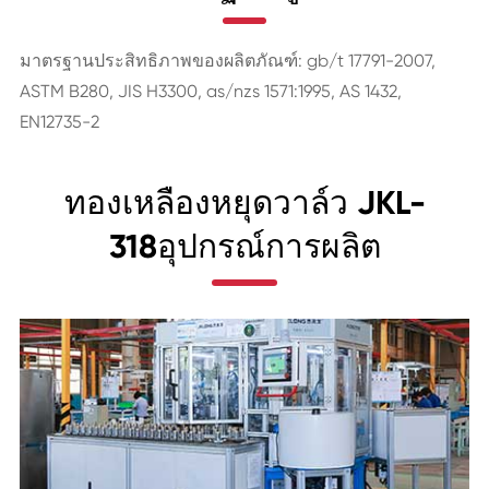
มาตรฐานประสิทธิภาพของผลิตภัณฑ์: gb/t 17791-2007,
ASTM B280, JIS H3300, as/nzs 1571:1995, AS 1432,
EN12735-2
ทองเหลืองหยุดวาล์ว JKL-
318อุปกรณ์การผลิต