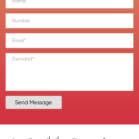
Send Message