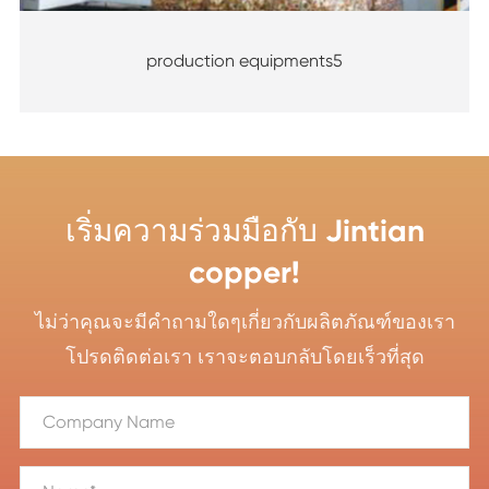
production equipments5
เริ่มความร่วมมือกับ Jintian
copper!
ไม่ว่าคุณจะมีคำถามใดๆเกี่ยวกับผลิตภัณฑ์ของเรา
โปรดติดต่อเรา เราจะตอบกลับโดยเร็วที่สุด