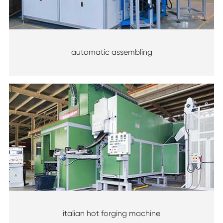
automatic assembling
italian hot forging machine