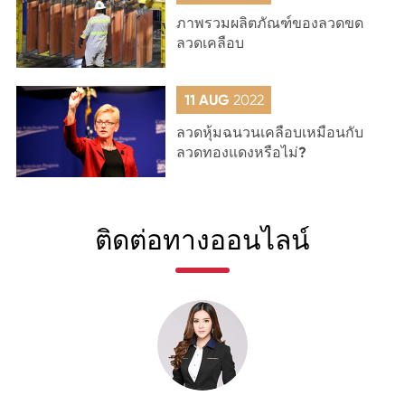
ภาพรวมผลิตภัณฑ์ของลวดขด
ลวดเคลือบ
11 AUG
2022
ลวดหุ้มฉนวนเคลือบเหมือนกับ
ลวดทองแดงหรือไม่?
ติดต่อทางออนไลน์