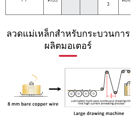
3
ลวดแม่เหล็กสำหรับกระบวนการ
ผลิตมอเตอร์