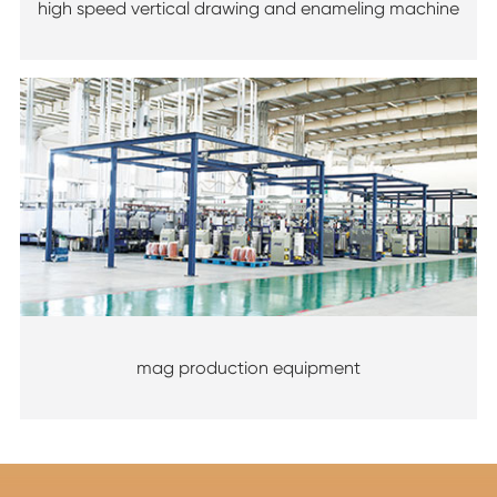
high speed vertical drawing and enameling machine
mag production equipment