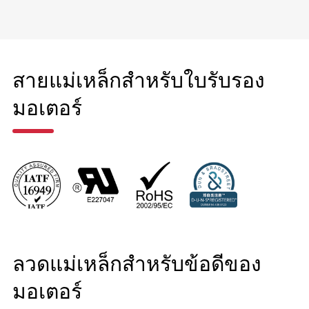
สายแม่เหล็กสำหรับใบรับรอง
มอเตอร์
ลวดแม่เหล็กสำหรับข้อดีของ
มอเตอร์