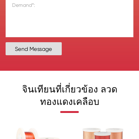
Send Message
จินเทียนที่เกี่ยวข้อง ลวด
ทองแดงเคลือบ