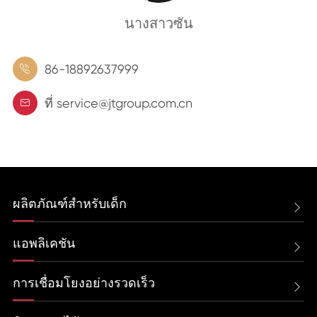
นางสาวซัน
86-18892637999

ที่ service@jtgroup.com.cn

ผลิตภัณฑ์สำหรับเด็ก

แอพลิเคชัน

การเชื่อมโยงอย่างรวดเร็ว
