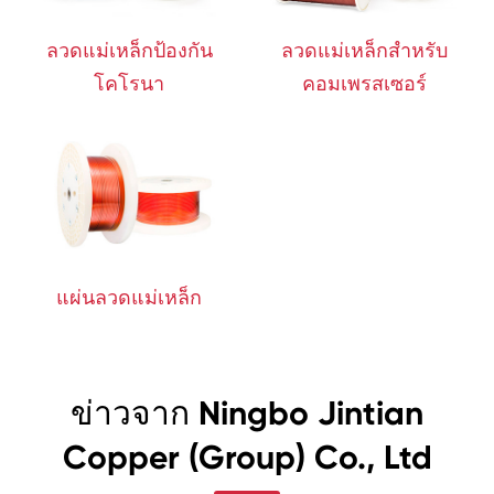
ลวดแม่เหล็กป้องกัน
ลวดแม่เหล็กสำหรับ
โคโรนา
คอมเพรสเซอร์
แผ่นลวดแม่เหล็ก
ข่าวจาก Ningbo Jintian
Copper (Group) Co., Ltd