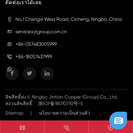
ติดต่อเราได้เลย
No.1 Chengxi West Road, Cicheng, Ningbo, China

service@jtgroup.com.cn

+86-057483005999

+86-18057437999

ลิขสิทธิ์ค่ะ©
Ningbo Jintian Copper (Group) Co., Ltd.
สงวนลิขสิทธิ์.
浙ICP备18010710号-5
Sitemap
|
นโยบายความเป็นส่วนตัว


