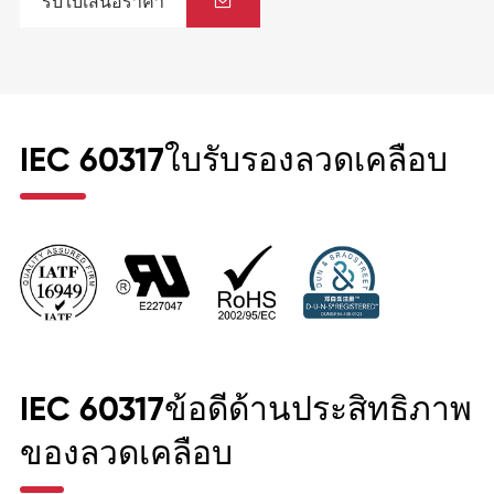
รับใบเสนอราคา

IEC 60317ใบรับรองลวดเคลือบ
IEC 60317ข้อดีด้านประสิทธิภาพ
ของลวดเคลือบ