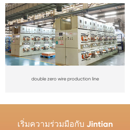
double zero wire production line
เริ่มความร่วมมือกับ Jintian