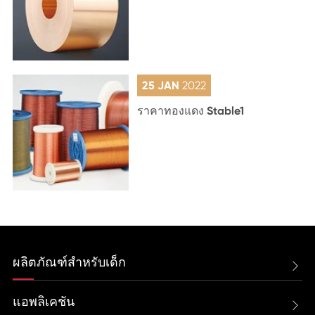
25 JAN
2022
ราคาทองแดง Stable1
ผลิตภัณฑ์สำหรับเด็ก

แอพลิเคชัน
