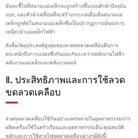
มันจะชี้ไปที่สนามแม่เหล็กจะถูกสร้างขึ้นรอบตัวนำปัจจุบัน
แบก, และตัวนำเคลื่อนที่จะสร้างกระแสเมื่อเส้นสนามแม่
เหล็กถูกตัดในสนามแม่เหล็กซึ่งเป็นปรากฏการณ์ของการ
เหนี่ยวนำแม่เหล็กไฟฟ้า
ดังนั้นวัตถุประสงค์สูงสุดของลวดขดลวดเคลือบคือการ
ตระหนักถึงการแปลงซึ่งกันและกันระหว่างพลังงานไฟฟ้า
พลังงานแม่เหล็กและพลังงานจลน์
Ⅱ. ประสิทธิภาพและการใช้ลวด
ขดลวดเคลือบ
ลวดขดลวดเคลือบใช้กันอย่างแพร่หลายในอุตสาหกรรมการ
ผลิตเครื่องใช้ในครัวเรือนและอุตสาหกรรมอื่น คุณสมบัติ
หลักและการใช้สายไฟขดลวดเคลือบต่างๆมีดังนี้: