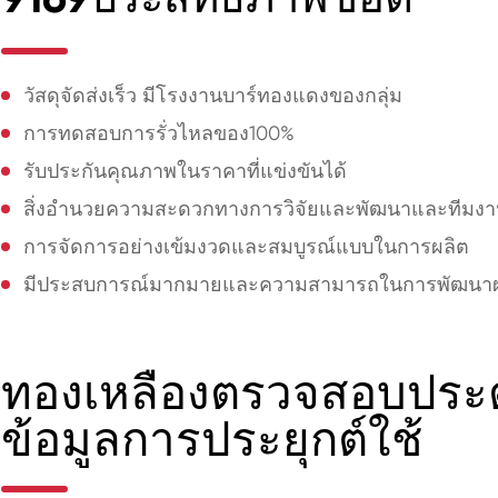
วัสดุจัดส่งเร็ว มีโรงงานบาร์ทองแดงของกลุ่ม
การทดสอบการรั่วไหลของ100%
รับประกันคุณภาพในราคาที่แข่งขันได้
สิ่งอำนวยความสะดวกทางการวิจัยและพัฒนาและทีมงานท
การจัดการอย่างเข้มงวดและสมบูรณ์แบบในการผลิต
มีประสบการณ์มากมายและความสามารถในการพัฒนาผล
ทองเหลืองตรวจสอบประต
ข้อมูลการประยุกต์ใช้