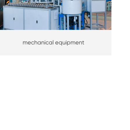
mechanical equipment