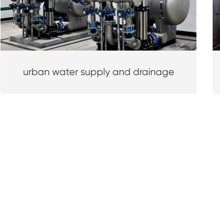
urban water supply and drainage