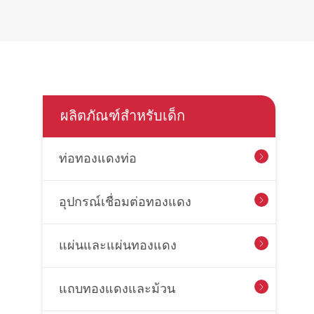
ผลิตภัณฑ์สำหรับเด็ก
ท่อทองแดงท่อ

อุปกรณ์เชื่อมต่อทองแดง

แผ่นและแผ่นทองแดง

แถบทองแดงและม้วน
