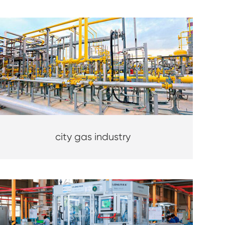
city gas industry