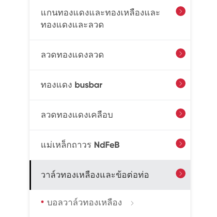
แกนทองแดงและทองเหลืองและ

ทองแดงและลวด
ลวดทองแดงลวด

ทองแดง busbar

ลวดทองแดงเคลือบ

แม่เหล็กถาวร NdFeB

วาล์วทองเหลืองและข้อต่อท่อ

บอลวาล์วทองเหลือง
