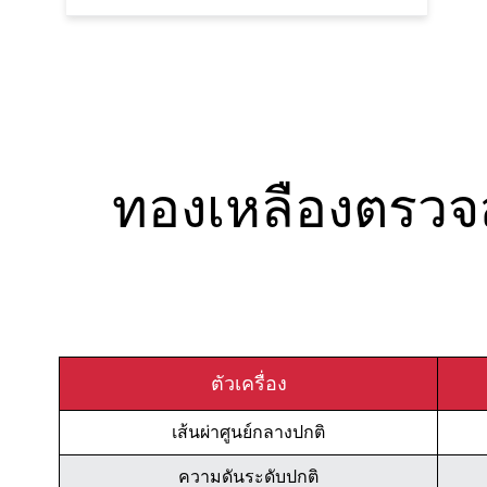
ทองเหลืองตรวจ
ตัวเครื่อง
เส้นผ่าศูนย์กลางปกติ
ความดันระดับปกติ