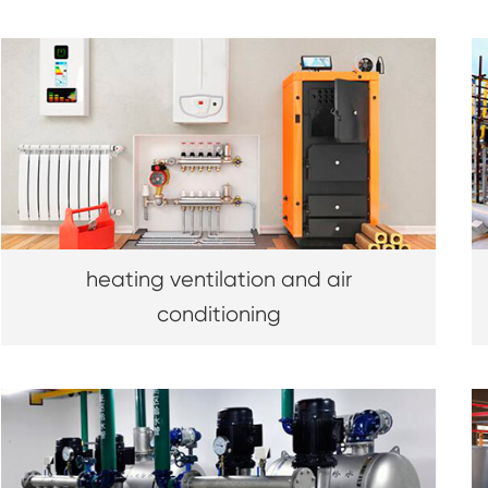
heating ventilation and air
conditioning