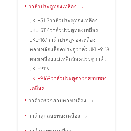
วาล์วประตูทองเหลือง

JKL-5117วาล์วประตูทองเหลือง
JKL-5114วาล์วประตูทองเหลือง
JKL-167วาล์วประตูทองเหลือง
ทองเหลืองล็อคประตูวาล์ว JKL-9118
ทองเหลืองแม่เหล็กล็อคประตูวาล์ว
JKL-9119
JKL-9169วาล์วประตูตรวจสอบทอง
เหลือง
วาล์วตรวจสอบทองเหลือง

วาล์วลูกลอยทองเหลือง
