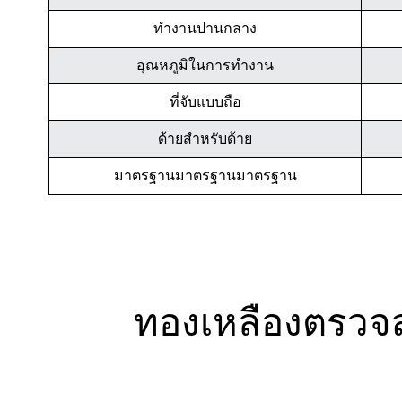
ทำงานปานกลาง
อุณหภูมิในการทำงาน
ที่จับแบบถือ
ด้ายสำหรับด้าย
มาตรฐานมาตรฐานมาตรฐาน
ทองเหลืองตรวจ