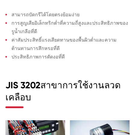
สามารถบัดกรีได้โดยตรงย้อมง่าย
การสูญเสียอิเล็กทริกต่ำที่ความถี่สูงและประสิทธิภาพของ
รูน้ำเกลือที่ดี
ค่าสัมประสิทธิ์แรงเสียดทานของพื้นผิวต่ำและความ
ต้านทานการสึกหรอที่ดี
ประสิทธิภาพการดัดงอที่ดี
JIS 3202สาขาการใช้งานลวด
เคลือบ