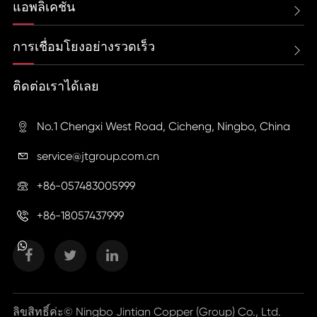
แอพลิเคชัน

การเชื่อมโยงอย่างรวดเร็ว

ติดต่อเราได้เลย
No.1 Chengxi West Road, Cicheng, Ningbo, China

service@jtgroup.com.cn

+86-057483005999

+86-18057437999

ลิขสิทธิ์ค่ะ©
Ningbo Jintian Copper (Group) Co., Ltd.