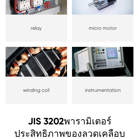
relay
micro motor
winding coil
instrumentation
JIS 3202พารามิเตอร์
ประสิทธิภาพของลวดเคลือบ