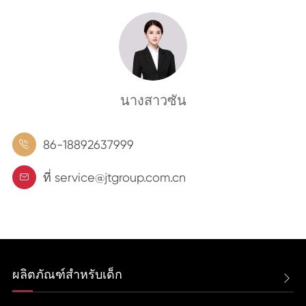
นางสาวซัน
86-18892637999

ที่ service@jtgroup.com.cn

ผลิตภัณฑ์สำหรับเด็ก
