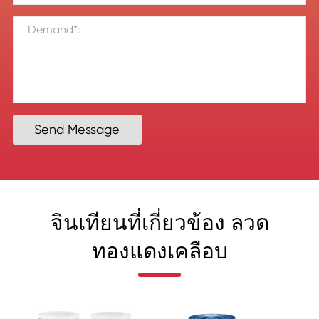
Send Message
จินเทียนที่เกี่ยวข้อง ลวด
ทองแดงเคลือบ