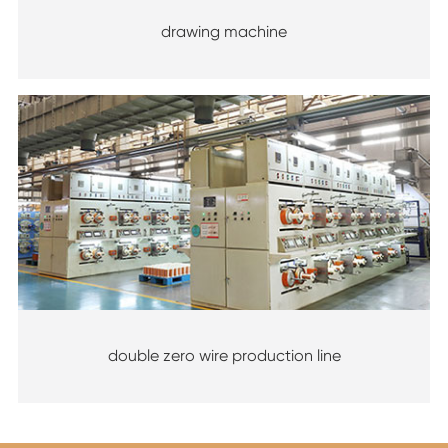
drawing machine
double zero wire production line