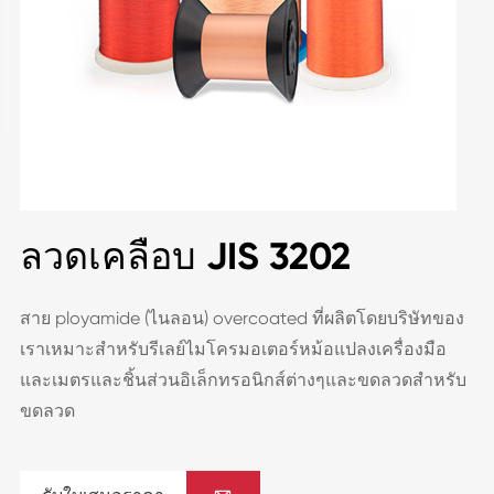
ลวดเคลือบ JIS 3202
สาย ployamide (ไนลอน) overcoated ที่ผลิตโดยบริษัทของ
เราเหมาะสำหรับรีเลย์ไมโครมอเตอร์หม้อแปลงเครื่องมือ
และเมตรและชิ้นส่วนอิเล็กทรอนิกส์ต่างๆและขดลวดสำหรับ
ขดลวด