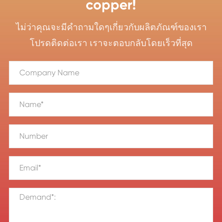
copper!
ไม่ว่าคุณจะมีคำถามใดๆเกี่ยวกับผลิตภัณฑ์ของเรา
โปรดติดต่อเรา เราจะตอบกลับโดยเร็วที่สุด