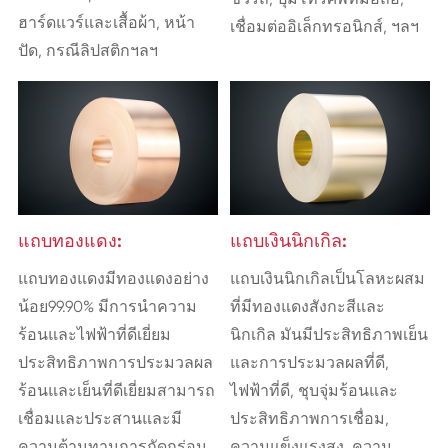
ฮาร์ดแวร์และเสื้อผ้า, หน้า
เชื่อมต่ออิเล็กทรอนิกส์, ฯลฯ
ปัด, กรณีลิปสติกฯลฯ
แถบทองแดง:
แถบเงินนิกเกิล:
แถบทองแดงมีทองแดงอย่าง
แถบเงินนิกเกิลเป็นโลหะผสม
น้อย99.90% มีการนำความ
ที่มีทองแดงสังกะสีและ
ร้อนและไฟฟ้าที่ดีเยี่ยม
นิกเกิล มันมีประสิทธิภาพเย็น
ประสิทธิภาพการประมวลผล
และการประมวลผลที่ดี,
ร้อนและเย็นที่ดีเยี่ยมสามารถ
ไฟฟ้าที่ดี, ชุบจุ่มร้อนและ
เชื่อมและประสานและมี
ประสิทธิภาพการเชื่อม,
ความต้านทานการกัดกร่อน
ความแข็งแรงสูง, ความ