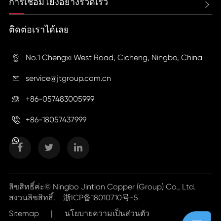
การเชื่อมโยงอย่างรวดเร็ว

ติดต่อเราได้เลย
No.1 Chengxi West Road, Cicheng, Ningbo, China

service@jtgroup.com.cn

+86-057483005999

+86-18057437999

ลิขสิทธิ์ค่ะ©
Ningbo Jintian Copper (Group) Co., Ltd.
สงวนลิขสิทธิ์.
浙ICP备18010710号-5
Sitemap
|
นโยบายความเป็นส่วนตัว