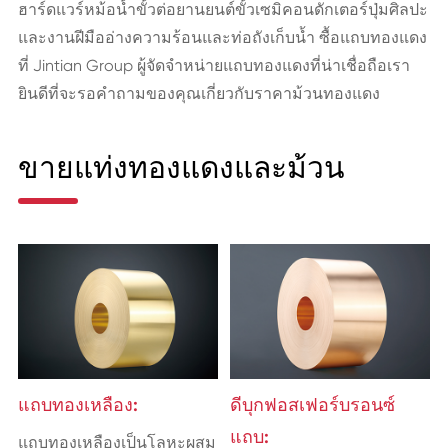
ฮาร์ดแวร์หม้อน้ำขั้วต่อยานยนต์ขั้วเซมิคอนดักเตอร์ปุ่มศิลปะ
และงานฝีมืออ่างความร้อนและท่อถังเก็บน้ำ ซื้อแถบทองแดง
ที่ Jintian Group ผู้จัดจำหน่ายแถบทองแดงที่น่าเชื่อถือเรา
ยินดีที่จะรอคำถามของคุณเกี่ยวกับราคาม้วนทองแดง
ขายแท่งทองแดงและม้วน
แถบทองเหลือง:
ดีบุกฟอสเฟอร์บรอนซ์
แถบ:
แถบทองเหลืองเป็นโลหะผสม