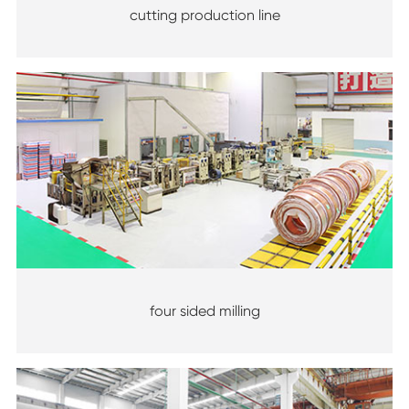
cutting production line
four sided milling