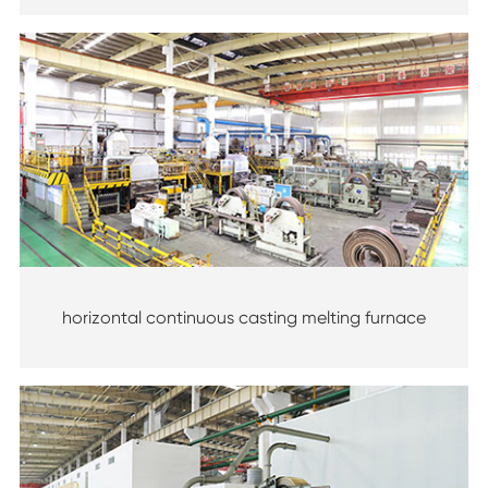
horizontal continuous casting melting furnace