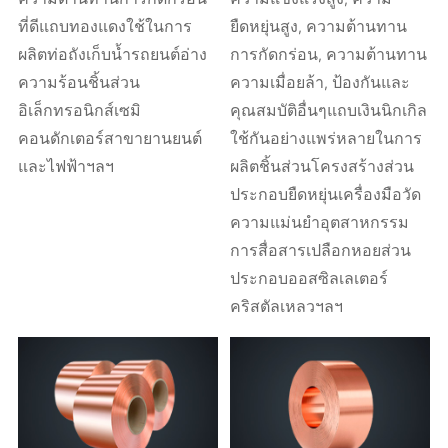
ที่ดีแถบทองแดงใช้ในการ
ยืดหยุ่นสูง, ความต้านทาน
ผลิตท่อถังเก็บน้ำรถยนต์อ่าง
การกัดกร่อน, ความต้านทาน
ความร้อนชิ้นส่วน
ความเมื่อยล้า, ป้องกันและ
อิเล็กทรอนิกส์เซมิ
คุณสมบัติอื่นๆแถบเงินนิกเกิล
คอนดักเตอร์สาขายานยนต์
ใช้กันอย่างแพร่หลายในการ
และไฟฟ้าฯลฯ
ผลิตชิ้นส่วนโครงสร้างส่วน
ประกอบยืดหยุ่นเครื่องมือวัด
ความแม่นยำอุตสาหกรรม
การสื่อสารเปลือกหอยส่วน
ประกอบออสซิลเลเตอร์
คริสตัลเหลวฯลฯ