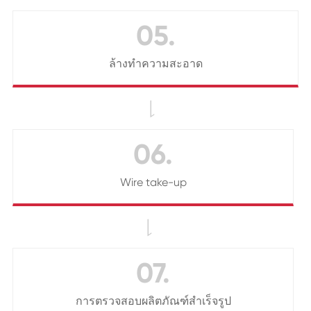
05.
ล้างทำความสะอาด

06.
Wire take-up

07.
การตรวจสอบผลิตภัณฑ์สำเร็จรูป