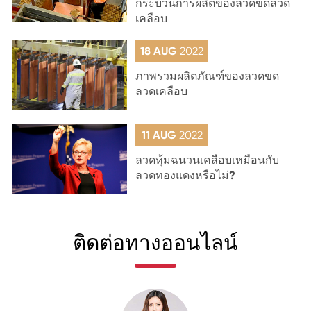
กระบวนการผลิตของลวดขดลวด
เคลือบ
18 AUG
2022
ภาพรวมผลิตภัณฑ์ของลวดขด
ลวดเคลือบ
11 AUG
2022
ลวดหุ้มฉนวนเคลือบเหมือนกับ
ลวดทองแดงหรือไม่?
ติดต่อทางออนไลน์