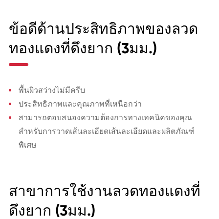
ข้อดีด้านประสิทธิภาพของลวด
ทองแดงที่ดึงยาก (3มม.)
พื้นผิวสว่างไม่มีครีบ
ประสิทธิภาพและคุณภาพที่เหนือกว่า
สามารถตอบสนองความต้องการทางเทคนิคของคุณ
สำหรับการวาดเส้นละเอียดเส้นละเอียดและผลิตภัณฑ์
พิเศษ
สาขาการใช้งานลวดทองแดงที่
ดึงยาก (3มม.)