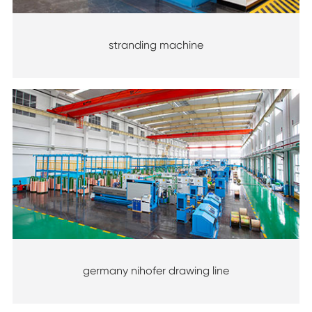
stranding machine
germany nihofer drawing line