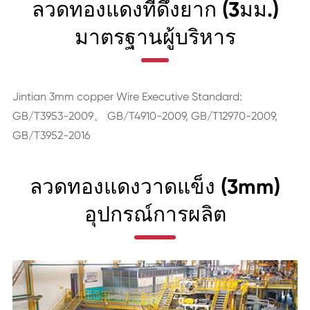
ลวดทองแดงที่ดึงยาก (3มม.)
มาตรฐานผู้บริหาร
Jintian 3mm copper Wire Executive Standard:
GB/T3953-2009、 GB/T4910-2009, GB/T12970-2009,
GB/T3952-2016
ลวดทองแดงวาดแข็ง (3mm)
อุปกรณ์การผลิต