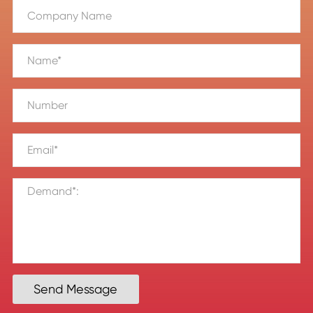
Send Message