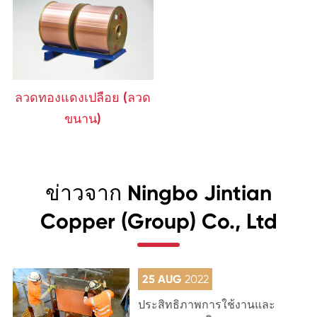
ลวดทองแดงเปลือย (ลวด
ขนาน)
ข่าวจาก Ningbo Jintian
Copper (Group) Co., Ltd
25 AUG
2022
ประสิทธิภาพการใช้งานและ