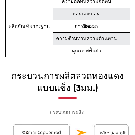
ความอดทนความอดทน
กลมและกลม
ผลิตภัณฑ์มาตรฐาน
การยืดออก
ความต้านทานความต้านทาน
คุณภาพพื้นผิว
กระบวนการผลิตลวดทองแดง
แบบแข็ง (3มม.)
กระบวนการผลิต: