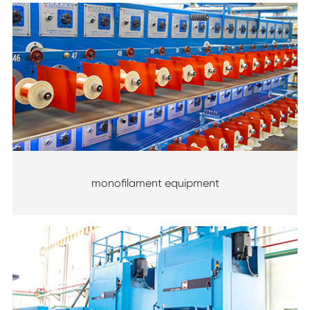
monofilament equipment