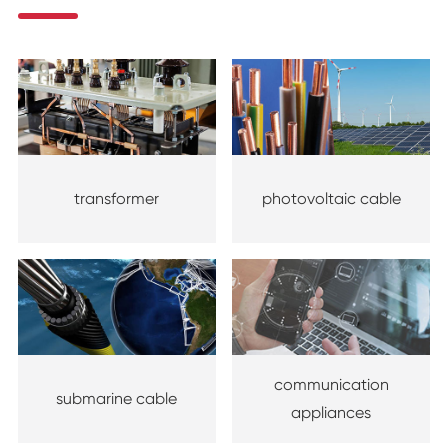
transformer
photovoltaic cable
communication
submarine cable
appliances