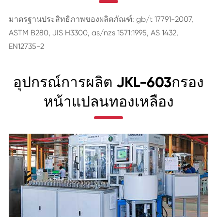
มาตรฐานประสิทธิภาพของผลิตภัณฑ์: gb/t 17791-2007,
ASTM B280, JIS H3300, as/nzs 1571:1995, AS 1432,
EN12735-2
อุปกรณ์การผลิต JKL-603กรอง
หน้าแปลนทองเหลือง