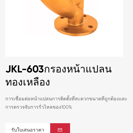
JKL-603กรองหน้าแปลน
ทองเหลือง
การเชื่อมต่อหน้าแปลนการติดตั้งที่สะดวกขนาดที่ถูกต้องและ
การตรวจจับการรั่วไหลของ100%
รับใบเสนอราคา
