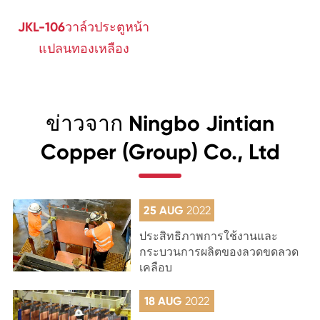
JKL-106วาล์วประตูหน้า
แปลนทองเหลือง
ข่าวจาก Ningbo Jintian
Copper (Group) Co., Ltd
25 AUG
2022
ประสิทธิภาพการใช้งานและ
กระบวนการผลิตของลวดขดลวด
เคลือบ
18 AUG
2022