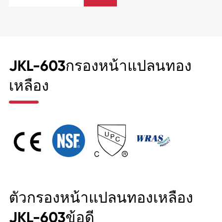
JKL-603กรองหน้าแปลนทอง
เหลือง
ตัวกรองหน้าแปลนทองเหลือง
JKL-603ข้อดี