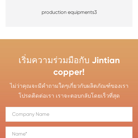
production equipments3
เริ่มความร่วมมือกับ Jintian
copper!
ไม่ว่าคุณจะมีคำถามใดๆเกี่ยวกับผลิตภัณฑ์ของเรา
โปรดติดต่อเรา เราจะตอบกลับโดยเร็วที่สุด