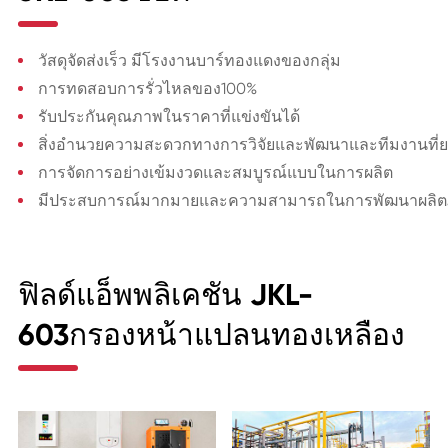
วัสดุจัดส่งเร็ว มีโรงงานบาร์ทองแดงของกลุ่ม
การทดสอบการรั่วไหลของ100%
รับประกันคุณภาพในราคาที่แข่งขันได้
สิ่งอำนวยความสะดวกทางการวิจัยและพัฒนาและทีมงานที่ยอ
การจัดการอย่างเข้มงวดและสมบูรณ์แบบในการผลิต
มีประสบการณ์มากมายและความสามารถในการพัฒนาผลิตภ
ฟิลด์แอ็พพลิเคชัน JKL-
603กรองหน้าแปลนทองเหลือง