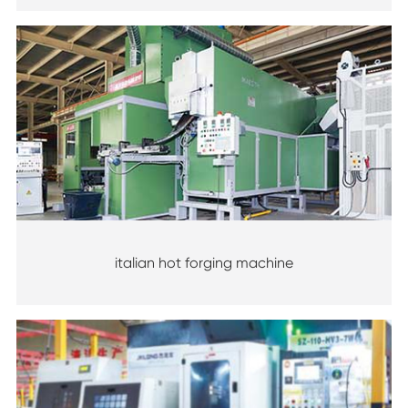
italian hot forging machine