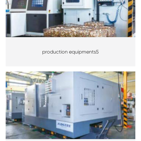
production equipments5