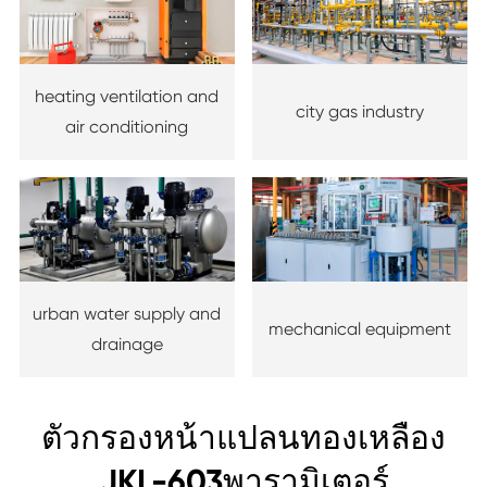
heating ventilation and
city gas industry
air conditioning
urban water supply and
mechanical equipment
drainage
ตัวกรองหน้าแปลนทองเหลือง
JKL-603พารามิเตอร์