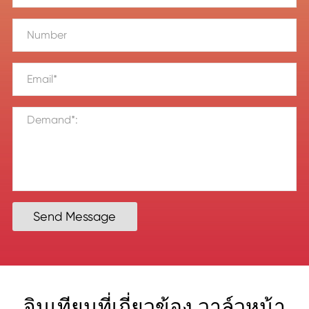
Send Message
จินเทียนที่เกี่ยวข้อง วาล์วหน้า