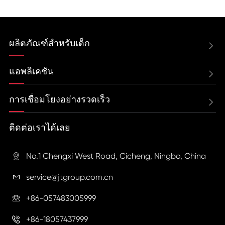
ผลิตภัณฑ์สำหรับเด็ก

แอพลิเคชัน

การเชื่อมโยงอย่างรวดเร็ว

ติดต่อเราได้เลย
No.1 Chengxi West Road, Cicheng, Ningbo, China

service@jtgroup.com.cn

+86-057483005999

+86-18057437999
