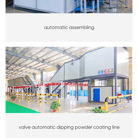
automatic assembling
valve automatic dipping powder coating line