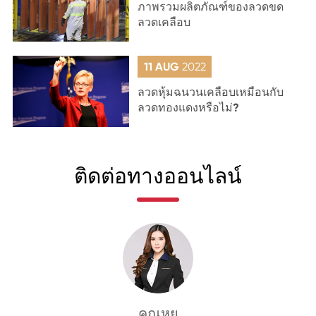
ภาพรวมผลิตภัณฑ์ของลวดขด
ลวดเคลือบ
11 AUG
2022
ลวดหุ้มฉนวนเคลือบเหมือนกับ
ลวดทองแดงหรือไม่?
ติดต่อทางออนไลน์
คุณหยู