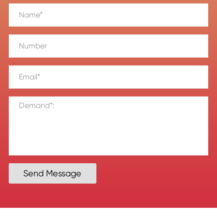
Send Message