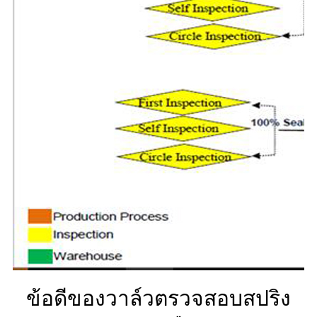
ข้อดีของวาล์วตรวจสอบสปริง