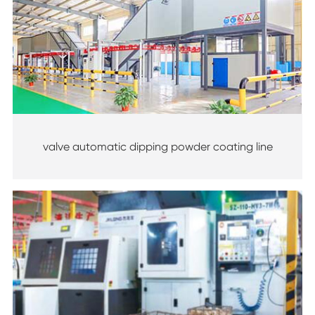
valve automatic dipping powder coating line