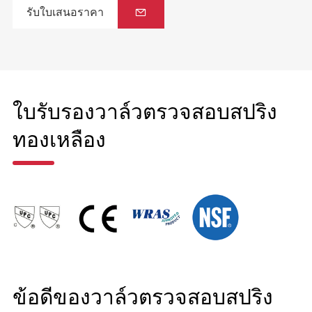
รับใบเสนอราคา

ใบรับรองวาล์วตรวจสอบสปริง
ทองเหลือง
ข้อดีของวาล์วตรวจสอบสปริง