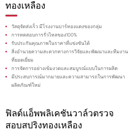
ทองเหลือง
วัสดุจัดส่งเร็ว มีโรงงานบาร์ทองแดงของกลุ่ม
การทดสอบการรั่วไหลของ100%
รับประกันคุณภาพในราคาที่แข่งขันได้
สิ่งอำนวยความสะดวกทางการวิจัยและพัฒนาและทีมงาน
ที่ยอดเยี่ยม
การจัดการอย่างเข้มงวดและสมบูรณ์แบบในการผลิต
มีประสบการณ์มากมายและความสามารถในการพัฒนา
ผลิตภัณฑ์ใหม่
ฟิลด์แอ็พพลิเคชันวาล์วตรวจ
สอบสปริงทองเหลือง