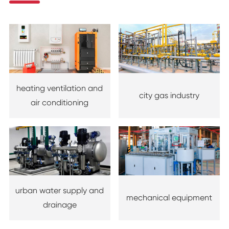
heating ventilation and
city gas industry
air conditioning
urban water supply and
mechanical equipment
drainage