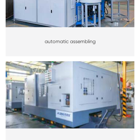
automatic assembling