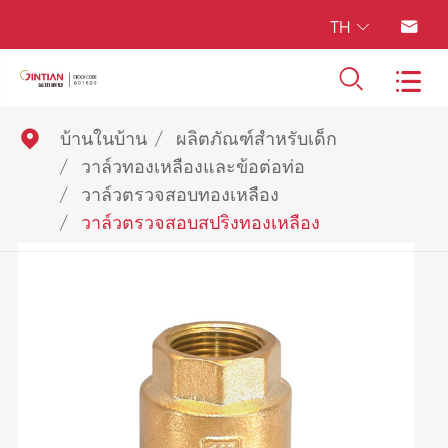
TH





บ้านในบ้าน
ผลิตภัณฑ์สำหรับเด็ก
วาล์วทองเหลืองและข้อต่อท่อ
วาล์วตรวจสอบทองเหลือง
วาล์วตรวจสอบสปริงทองเหลือง