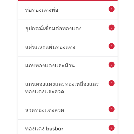
ท่อทองแดงท่อ

อุปกรณ์เชื่อมต่อทองแดง

แผ่นและแผ่นทองแดง

แถบทองแดงและม้วน

แกนทองแดงและทองเหลืองและ

ทองแดงและลวด
ลวดทองแดงลวด

ทองแดง busbar
