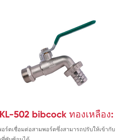
KL-502 bibcock ทองเหลือง:
พอร์ตเชื่อมต่อสามพอร์ตซึ่งสามารถปรับให้เข้ากับ
อที่ซับซ้อนได้