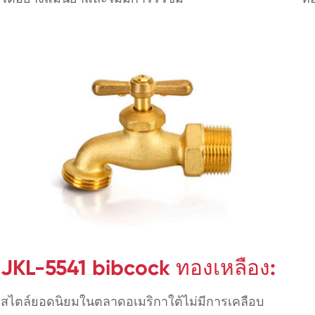
JKL-5541 bibcock ทองเหลือง:
สไตล์ยอดนิยมในตลาดอเมริกาใต้ไม่มีการเคลือบ