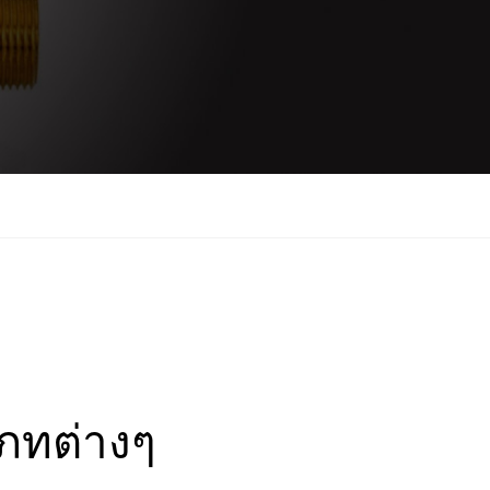
ภทต่างๆ