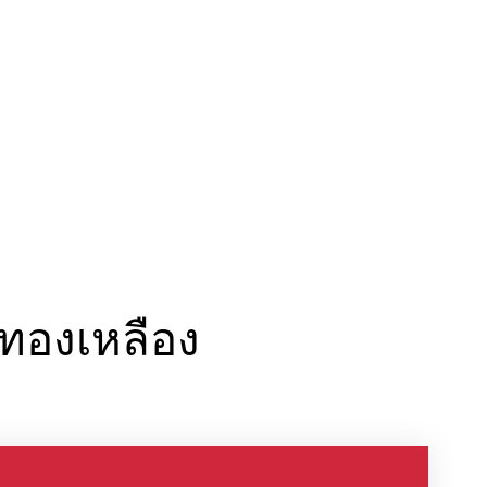
นทองเหลือง