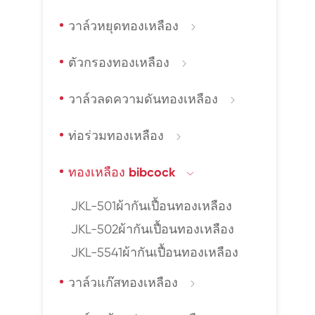
วาล์วหยุดทองเหลือง

ตัวกรองทองเหลือง

วาล์วลดความดันทองเหลือง

ท่อร่วมทองเหลือง

ทองเหลือง bibcock

JKL-501ผ้ากันเปื้อนทองเหลือง
JKL-502ผ้ากันเปื้อนทองเหลือง
JKL-5541ผ้ากันเปื้อนทองเหลือง
วาล์วแก๊สทองเหลือง
