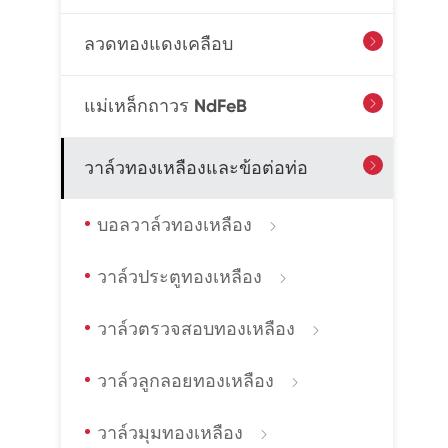
ลวดทองแดงเคลือบ

แม่เหล็กถาวร NdFeB

วาล์วทองเหลืองและข้อต่อท่อ

บอลวาล์วทองเหลือง

วาล์วประตูทองเหลือง

วาล์วตรวจสอบทองเหลือง

วาล์วลูกลอยทองเหลือง

วาล์วมุมทองเหลือง
