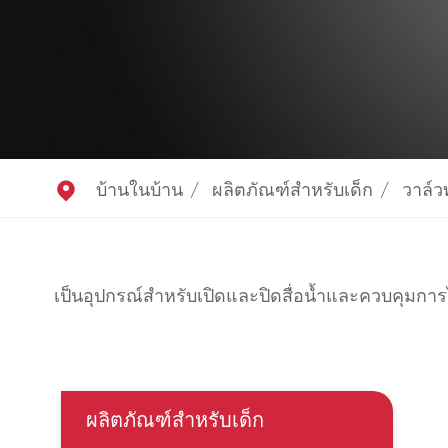

บ้านในบ้าน
ผลิตภัณฑ์สำหรับเด็ก
วาล์ว
เป็นอุปกรณ์สำหรับเปิดและปิดสื่อน้ำและควบคุมกา
ผลิตภัณฑ์สำหรับเด็ก