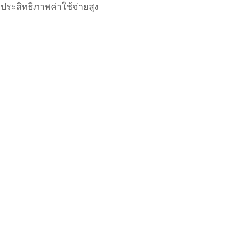
ประสิทธิภาพค่าใช้จ่ายสูง