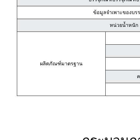
ข้อมูลจำเพาะของบรร
หน่วยน้ำหนัก
ผลิตภัณฑ์มาตรฐาน
ค