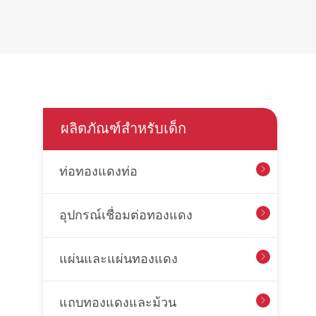
ผลิตภัณฑ์สำหรับเด็ก
ท่อทองแดงท่อ

อุปกรณ์เชื่อมต่อทองแดง

แผ่นและแผ่นทองแดง

แถบทองแดงและม้วน
