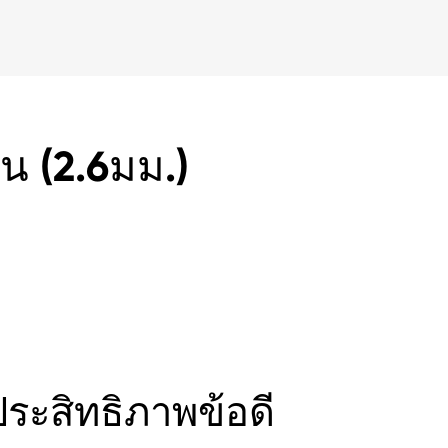
 (2.6มม.)
ะสิทธิภาพข้อดี