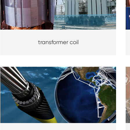
transformer coil