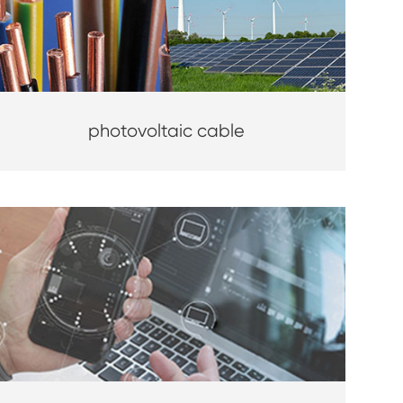
photovoltaic cable