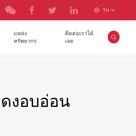

TH
แหล่ง
ติดต่อเราได้

ทรัพยากร
เลย
ดงอบอ่อน