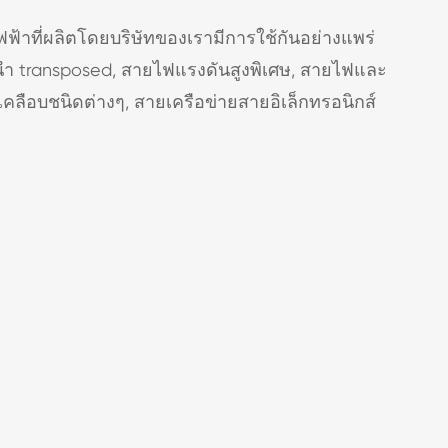
าที่ผลิตโดยบริษัทของเรามีการใช้กันอย่างแพร่
ำ transposed, สายไฟแรงดันสูงพิเศษ, สายไฟและ
คลือบชนิดต่างๆ, สายเครือข่ายสายอิเล็กทรอนิกส์