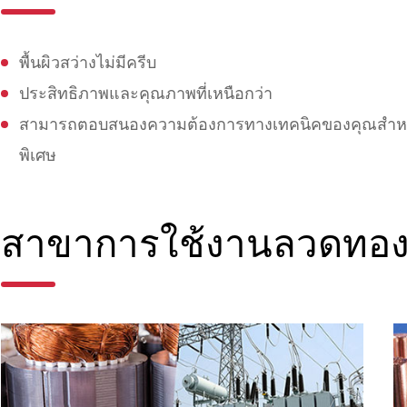
พื้นผิวสว่างไม่มีครีบ
ประสิทธิภาพและคุณภาพที่เหนือกว่า
สามารถตอบสนองความต้องการทางเทคนิคของคุณสำหรับ
พิเศษ
สาขาการใช้งานลวดทองแ