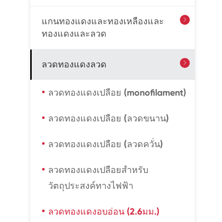
แกนทองแดงและทองเหลืองและ

ทองแดงและลวด
ลวดทองแดงลวด

ลวดทองแดงเปลือย (monofilament)
ลวดทองแดงเปลือย (ลวดขนาน)
ลวดทองแดงเปลือย (ลวดควั่น)
ลวดทองแดงเปลือยสำหรับ
วัตถุประสงค์ทางไฟฟ้า
ลวดทองแดงอบอ่อน (2.6มม.)