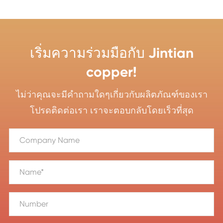
เริ่มความร่วมมือกับ Jintian
copper!
ไม่ว่าคุณจะมีคำถามใดๆเกี่ยวกับผลิตภัณฑ์ของเรา
โปรดติดต่อเรา เราจะตอบกลับโดยเร็วที่สุด