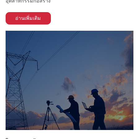
อุตสาหกรรมก่อสร้าง
อ่านเพิ่มเติม