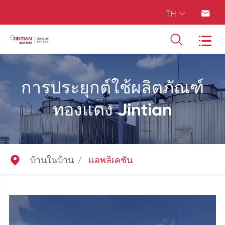
TH




การประยุกต์ใช้ผลิตภัณฑ์
ทองแดง Jintian

บ้านในบ้าน
แอพลิเคชัน