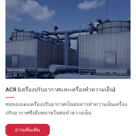
ACR (เครื่องปรับอากาศและเครื่องทำความเย็น)
ท่อทองแดงเครื่องปรับอากาศเป็นท่อสารทำความเย็นเครื่อง
ปรับอากาศซึ่งมีบทบาทในท่อทำความเย็น
อ่านเพิ่มเติม