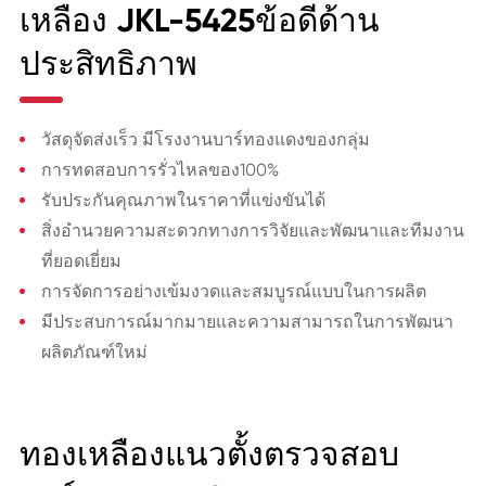
เหลือง JKL-5425ข้อดีด้าน
ประสิทธิภาพ
วัสดุจัดส่งเร็ว มีโรงงานบาร์ทองแดงของกลุ่ม
การทดสอบการรั่วไหลของ100%
รับประกันคุณภาพในราคาที่แข่งขันได้
สิ่งอำนวยความสะดวกทางการวิจัยและพัฒนาและทีมงาน
ที่ยอดเยี่ยม
การจัดการอย่างเข้มงวดและสมบูรณ์แบบในการผลิต
มีประสบการณ์มากมายและความสามารถในการพัฒนา
ผลิตภัณฑ์ใหม่
ทองเหลืองแนวตั้งตรวจสอบ