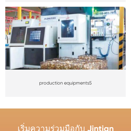
production equipments5
เริ่มความร่วมมือกับ Jintian