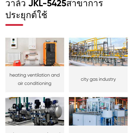
วาล์ว JKL-5425สาขาการ
ประยุกต์ใช้
heating ventilation and
city gas industry
air conditioning