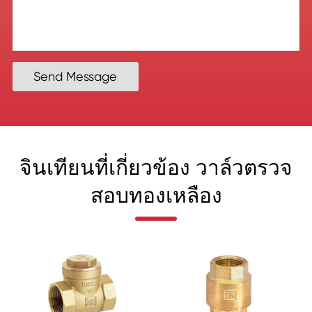
Send Message
จินเทียนที่เกี่ยวข้อง วาล์วตรวจ
สอบทองเหลือง