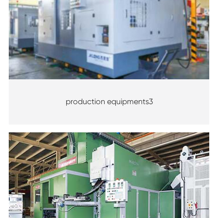
production equipments3