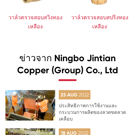
วาล์วตรวจสอบสวิงทอง
วาล์วตรวจสอบสปริงทอง
เหลือง
เหลือง
ข่าวจาก Ningbo Jintian
Copper (Group) Co., Ltd
25 AUG
2022
ประสิทธิภาพการใช้งานและ
กระบวนการผลิตของลวดขดลวด
เคลือบ
18 AUG
2022