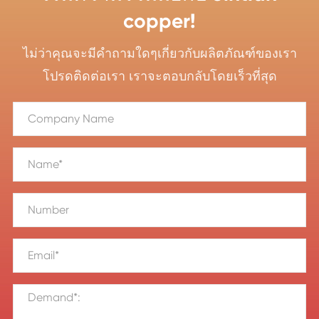
copper!
ไม่ว่าคุณจะมีคำถามใดๆเกี่ยวกับผลิตภัณฑ์ของเรา
โปรดติดต่อเรา เราจะตอบกลับโดยเร็วที่สุด