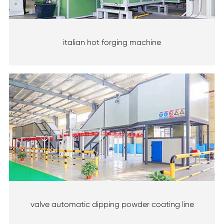
italian hot forging machine
valve automatic dipping powder coating line