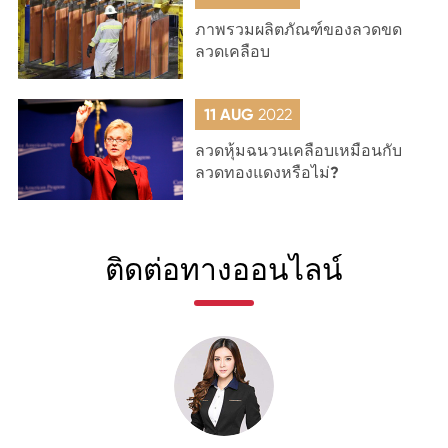
ภาพรวมผลิตภัณฑ์ของลวดขด
ลวดเคลือบ
11 AUG
2022
ลวดหุ้มฉนวนเคลือบเหมือนกับ
ลวดทองแดงหรือไม่?
ติดต่อทางออนไลน์