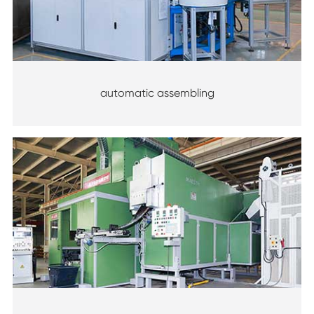
automatic assembling