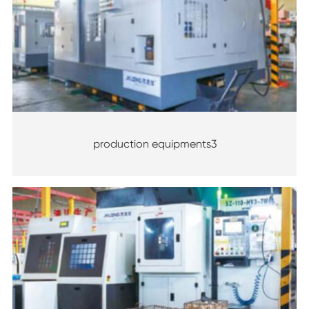
production equipments3