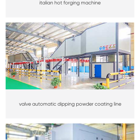
italian hot forging machine
valve automatic dipping powder coating line