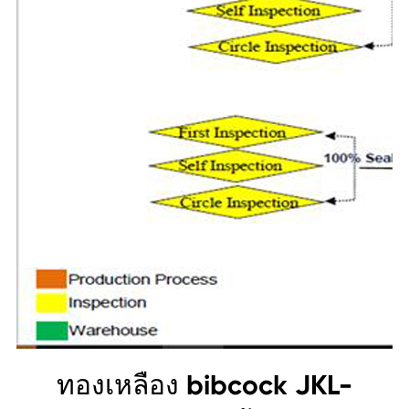
ทองเหลือง bibcock JKL-