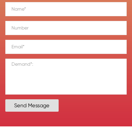
Send Message