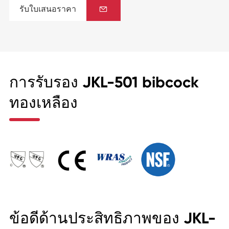
รับใบเสนอราคา

การรับรอง JKL-501 bibcock
ทองเหลือง
ข้อดีด้านประสิทธิภาพของ JKL-