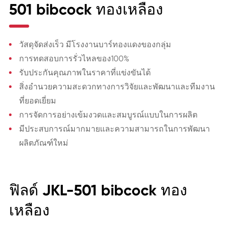
501 bibcock ทองเหลือง
วัสดุจัดส่งเร็ว มีโรงงานบาร์ทองแดงของกลุ่ม
การทดสอบการรั่วไหลของ100%
รับประกันคุณภาพในราคาที่แข่งขันได้
สิ่งอำนวยความสะดวกทางการวิจัยและพัฒนาและทีมงาน
ที่ยอดเยี่ยม
การจัดการอย่างเข้มงวดและสมบูรณ์แบบในการผลิต
มีประสบการณ์มากมายและความสามารถในการพัฒนา
ผลิตภัณฑ์ใหม่
ฟิลด์ JKL-501 bibcock ทอง
เหลือง