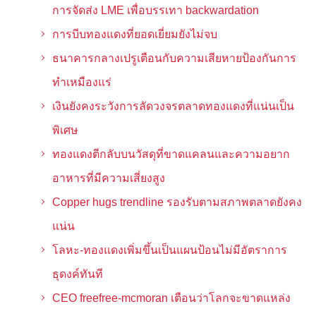
การจัดส่ง LME เพื่อบรรเทา backwardation
การบีบทองแดงที่ยอดเยี่ยมยังไม่จบ
ธนาคารกลางเปรูเตือนกับความเสียหายป้องกันการ
ทำเหมืองแร่
เงินยังคงระวังการลัดวงจรตลาดทองแดงที่แน่นเป็น
พิเศษ
ทองแดงตีกลับบนวัสดุที่ขาดแคลนและความอยาก
อาหารที่มีความเสี่ยงสูง
Copper hugs trendline รองรับตามสภาพตลาดยังคง
แน่น
โลหะ-ทองแดงเพิ่มขึ้นเป็นแผนป้อนไม่มีอัตราการ
ธุดงค์ทันที
CEO freefree-mcmoran เตือนว่าโลกจะขาดแหล่ง