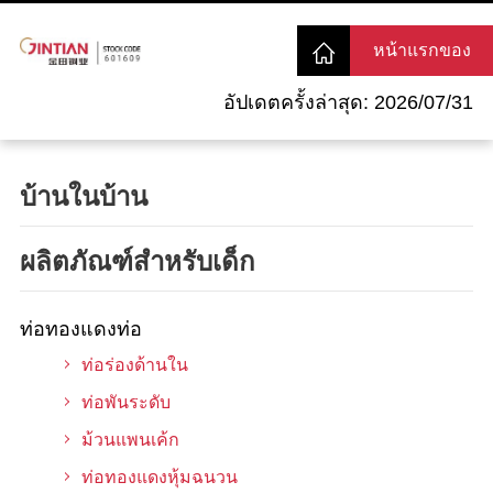
หน้าแรกของ
อัปเดตครั้งล่าสุด: 2026/07/31
บ้านในบ้าน
ผลิตภัณฑ์สำหรับเด็ก
ท่อทองแดงท่อ
ท่อร่องด้านใน
ท่อพันระดับ
ม้วนแพนเค้ก
ท่อทองแดงหุ้มฉนวน