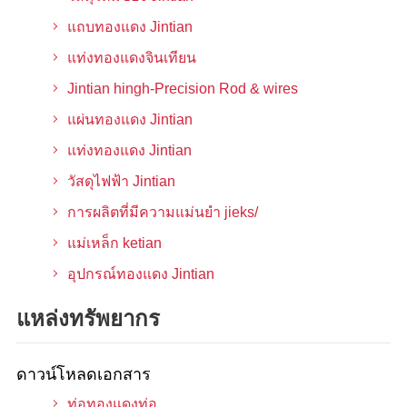
แถบทองแดง Jintian
แท่งทองแดงจินเทียน
Jintian hingh-Precision Rod & wires
แผ่นทองแดง Jintian
แท่งทองแดง Jintian
วัสดุไฟฟ้า Jintian
การผลิตที่มีความแม่นยำ jieks/
แม่เหล็ก ketian
อุปกรณ์ทองแดง Jintian
แหล่งทรัพยากร
ดาวน์โหลดเอกสาร
ท่อทองแดงท่อ