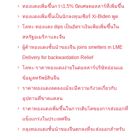
ทองแดงเพิ่มขึ้นกว่า1.5% ปัดเศษดอลลาร์ที่เพิ่มขึ้น
ทองแดงเพิ่มขึ้นเป็นนักลงทุนเชียร์ Xi-Biden พูด
โลหะ-ทองแดง dips เป็นอัตราเงินเฟ้อเพิ่มขึ้นใน
สหรัฐอเมริกาและจีน
ผู้ค้าทองแดงชั้นนำของจีน joins smelters in LME
Delivery for backwardation Relief
โลหะ-ราคาทองแดงง่ายในดอลลาร์บริษัทอ่อนแอ
ข้อมูลทรัพย์สินจีน
ราคาทองแดงลดลงแม้จะมีความกังวลเกี่ยวกับ
อุปทานที่ขาดแคลน
ราคาทองแดงเพิ่มขึ้นในการเติบโตของการส่งออกที่
แข็งแกร่งในประเทศจีน
ถลุงทองแดงชั้นนำของจีนตกลงที่จะส่งออกสำหรับ