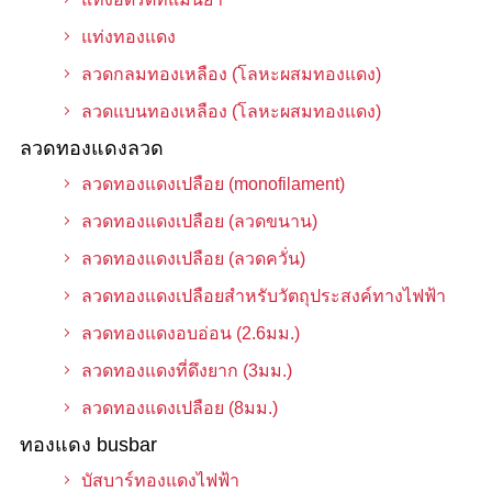
แท่งทองแดง
ลวดกลมทองเหลือง (โลหะผสมทองแดง)
ลวดแบนทองเหลือง (โลหะผสมทองแดง)
ลวดทองแดงลวด
ลวดทองแดงเปลือย (monofilament)
ลวดทองแดงเปลือย (ลวดขนาน)
ลวดทองแดงเปลือย (ลวดควั่น)
ลวดทองแดงเปลือยสำหรับวัตถุประสงค์ทางไฟฟ้า
ลวดทองแดงอบอ่อน (2.6มม.)
ลวดทองแดงที่ดึงยาก (3มม.)
ลวดทองแดงเปลือย (8มม.)
ทองแดง busbar
บัสบาร์ทองแดงไฟฟ้า