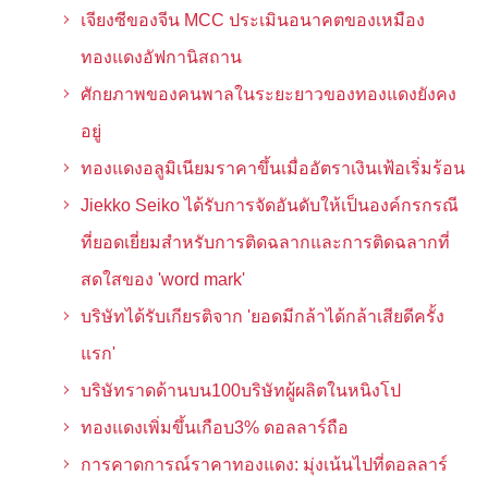
เจียงซีของจีน MCC ประเมินอนาคตของเหมือง
ทองแดงอัฟกานิสถาน
ศักยภาพของคนพาลในระยะยาวของทองแดงยังคง
อยู่
ทองแดงอลูมิเนียมราคาขึ้นเมื่ออัตราเงินเฟ้อเริ่มร้อน
Jiekko Seiko ได้รับการจัดอันดับให้เป็นองค์กรกรณี
ที่ยอดเยี่ยมสำหรับการติดฉลากและการติดฉลากที่
สดใสของ 'word mark'
บริษัทได้รับเกียรติจาก 'ยอดมีกล้าได้กล้าเสียดีครั้ง
แรก'
บริษัทราดด้านบน100บริษัทผู้ผลิตในหนิงโป
ทองแดงเพิ่มขึ้นเกือบ3% ดอลลาร์ถือ
การคาดการณ์ราคาทองแดง: มุ่งเน้นไปที่ดอลลาร์