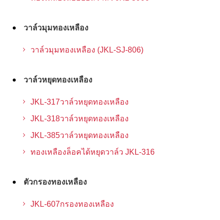
วาล์วมุมทองเหลือง
วาล์วมุมทองเหลือง (JKL-SJ-806)
วาล์วหยุดทองเหลือง
JKL-317วาล์วหยุดทองเหลือง
JKL-318วาล์วหยุดทองเหลือง
JKL-385วาล์วหยุดทองเหลือง
ทองเหลืองล็อคได้หยุดวาล์ว JKL-316
ตัวกรองทองเหลือง
JKL-607กรองทองเหลือง