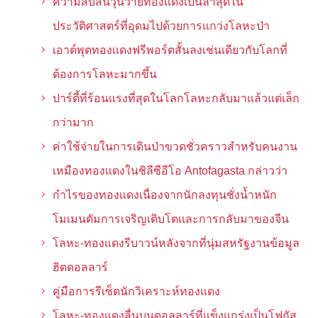
ความสับสนวุ่นวายทองแดงเป็นล่าสุดใน
ประวัติศาสตร์ที่อุดมไปด้วยการแกว่งโลหะป่า
เอาต์พุตทองแดงฟรีพอร์ตสั้นลงเช่นเดียวกับโลกที่
ต้องการโลหะมากขึ้น
ปาร์ตี้ที่ร้อนแรงที่สุดในโลกโลหะกลับมาแล้วแต่เล็ก
กว่ามาก
ค่าใช้จ่ายในการเดินป่าขวดชั่วคราวสำหรับคนงาน
เหมืองทองแดงในชิลีซีอีโอ Antofagasta กล่าวว่า
กำไรของทองแดงเนื่องจากนักลงทุนชั่งน้ำหนัก
โมเมนตัมการเจริญเติบโตและการกลับมาของจีน
โลหะ-ทองแดงรีบาวน์หลังจากที่นุ่มสหรัฐงานข้อมูล
ฮิตดอลลาร์
คู่มือการรีเซ็ตนักวิเคราะห์ทองแดง
โลหะ-ทองแดงลื่นบนดอลลาร์ที่แข็งแกร่งเป็นโฟกัส