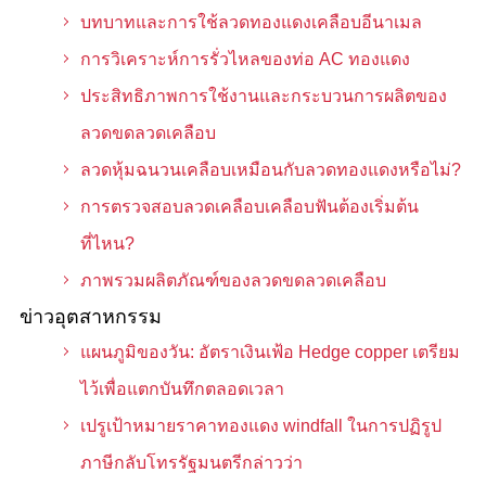
บทบาทและการใช้ลวดทองแดงเคลือบอีนาเมล
การวิเคราะห์การรั่วไหลของท่อ AC ทองแดง
ประสิทธิภาพการใช้งานและกระบวนการผลิตของ
ลวดขดลวดเคลือบ
ลวดหุ้มฉนวนเคลือบเหมือนกับลวดทองแดงหรือไม่?
การตรวจสอบลวดเคลือบเคลือบฟันต้องเริ่มต้น
ที่ไหน?
ภาพรวมผลิตภัณฑ์ของลวดขดลวดเคลือบ
ข่าวอุตสาหกรรม
แผนภูมิของวัน: อัตราเงินเฟ้อ Hedge copper เตรียม
ไว้เพื่อแตกบันทึกตลอดเวลา
เปรูเป้าหมายราคาทองแดง windfall ในการปฏิรูป
ภาษีกลับโทรรัฐมนตรีกล่าวว่า