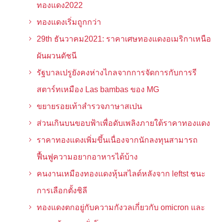
ทองแดง2022
ทองแดงเริ่มถูกกว่า
29th ธันวาคม2021: ราคาเศษทองแดงอเมริกาเหนือ
ผันผวนดัชนี
รัฐบาลเปรูยังคงห่างไกลจากการจัดการกับการรี
สตาร์ทเหมือง Las bambas ของ MG
ขยายรอยเท้าสำรวจภาษาสเปน
ส่วนเกินบนขอบฟ้าเพื่อดับเพลิงภายใต้ราคาทองแดง
ราคาทองแดงเพิ่มขึ้นเนื่องจากนักลงทุนสามารถ
ฟื้นฟูความอยากอาหารได้บ้าง
คนงานเหมืองทองแดงหุ้นสไลด์หลังจาก leftst ชนะ
การเลือกตั้งชิลี
ทองแดงตกอยู่กับความกังวลเกี่ยวกับ omicron และ