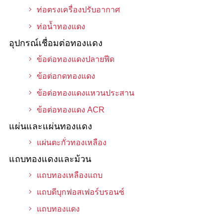
ท่อตรงเครื่องปรับอากาศ
ท่อน้ำทองแดง
อุปกรณ์เชื่อมต่อทองแดง
ข้อต่อทองแดงปลายฟีด
ข้อต่อกดทองแดง
ข้อต่อทองแดงแหวนประสาน
ข้อต่อทองแดง ACR
แผ่นและแผ่นทองแดง
แผ่นตะกั่วทองเหลือง
แถบทองแดงและม้วน
แถบทองเหลืองแถบ
แถบดีบุกฟอสเฟอร์บรอนซ์
แถบทองแดง