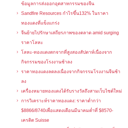
ข้อมูลการส่งออกอุตสาหกรรมของจีน
Sandfire Resources กำไรขึ้น132% ในราคา
ทองแดงที่แข็งแกร่ง
จีนย้ายไปรักษาเสถียรภาพของตลาด amid surging
ราคาโลหะ
โลหะ-ทองแดงตกจากที่สูงสองสัปดาห์เนื่องจาก
กิจกรรมของโรงงานช้าลง
ราคาทองแดงลดลงเนื่องจากกิจกรรมโรงงานจีนช้า
ลง
เครื่องหมายทองแดงได้รับรางวัลถึงสามเว็บไซต์ใหม่
การวิเคราะห์ราคาทองแดง: ราคาต่ำกว่า
$8866/8740เพื่อแสดงเดือนมีนาคมต่ำที่ $8570-
เครดิต Suisse