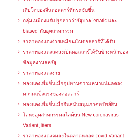
เติบโตของจีนดอลลาร์ที่กระชับขึ้น
กลุ่มเหมืองแร่เปรูกล่าวว่ารัฐบาล 'erratic และ
biased' กับอุตสาหกรรม
ราคาทองแดงง่ายเหมือนเงินดอลลาร์ที่ได้รับ
ราคาทองแดงลดลงเป็นดอลลาร์ได้รับข้างหน้าของ
ข้อมูลงานสหรัฐ
ราคาทองแดงง่าย
ทองแดงเพิ่มขึ้นเมื่ออุปทานความหนาแน่นลดลง
ความแข็งแรงของดอลลาร์
ทองแดงเพิ่มขึ้นเมื่อจีนสนับสนุนภาคทรัพย์สิน
โลหะอุตสาหกรรมสไลด์บน New coronavirus
Variant jitters
ราคาทองแดงจมลงในตลาดหลอด covid Variant