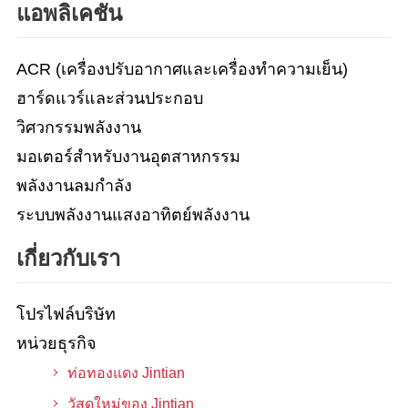
แอพลิเคชัน
ACR (เครื่องปรับอากาศและเครื่องทำความเย็น)
ฮาร์ดแวร์และส่วนประกอบ
วิศวกรรมพลังงาน
มอเตอร์สำหรับงานอุตสาหกรรม
พลังงานลมกำลัง
ระบบพลังงานแสงอาทิตย์พลังงาน
เกี่ยวกับเรา
โปรไฟล์บริษัท
หน่วยธุรกิจ
ท่อทองแดง Jintian
วัสดุใหม่ของ Jintian