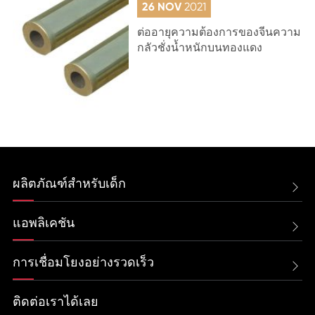
26 NOV
2021
ต่ออายุความต้องการของจีนความ
กลัวชั่งน้ำหนักบนทองแดง
ผลิตภัณฑ์สำหรับเด็ก

แอพลิเคชัน

การเชื่อมโยงอย่างรวดเร็ว

ติดต่อเราได้เลย