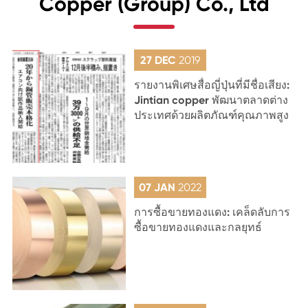
Copper (Group) Co., Ltd
27 DEC
2019
รายงานพิเศษสื่อญี่ปุ่นที่มีชื่อเสียง:
Jintian copper พัฒนาตลาดต่าง
ประเทศด้วยผลิตภัณฑ์คุณภาพสูง
07 JAN
2022
การซื้อขายทองแดง: เคล็ดลับการ
ซื้อขายทองแดงและกลยุทธ์