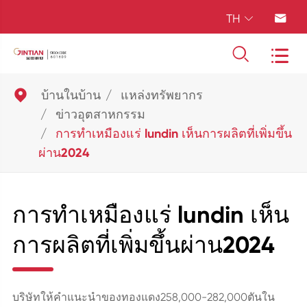
TH





บ้านในบ้าน
แหล่งทรัพยากร
ข่าวอุตสาหกรรม
การทำเหมืองแร่ lundin เห็นการผลิตที่เพิ่มขึ้น
ผ่าน2024
การทำเหมืองแร่ lundin เห็น
การผลิตที่เพิ่มขึ้นผ่าน2024
บริษัทให้คำแนะนำของทองแดง258,000-282,000ตันใน